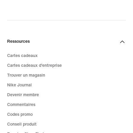
price
139,99 €
Ressources
Cartes cadeaux
Cartes cadeaux d'entreprise
Trouver un magasin
Nike Journal
Devenir membre
Commentaires
Codes promo
Conseil produit