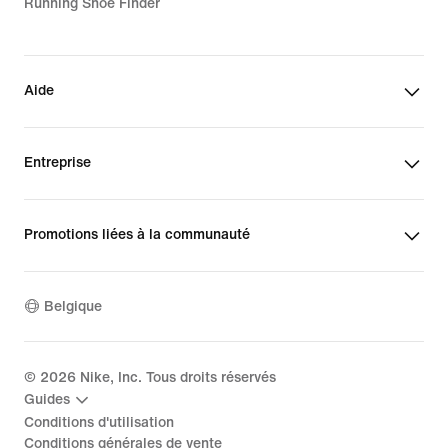
Running Shoe Finder
Aide
Entreprise
Promotions liées à la communauté
Belgique
©
2026
Nike, Inc. Tous droits réservés
Guides
Conditions d'utilisation
Conditions générales de vente