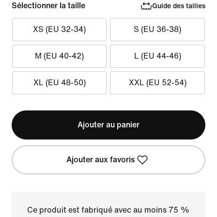
Sélectionner la taille
Guide des tailles
XS (EU 32-34)
S (EU 36-38)
M (EU 40-42)
L (EU 44-46)
XL (EU 48-50)
XXL (EU 52-54)
Ajouter au panier
Ajouter aux favoris
Ce produit est fabriqué avec au moins 75 %