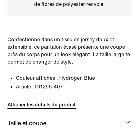
de fibres de polyester recyclé.
Confectionné dans un tissu en jersey doux et
extensible, ce pantalon évasé présente une coupe
près du corps pour un look élégant. La taille large te
permet de changer de style.
Couleur affichée :
Hydrogen Blue
Article :
IO1295-407
Afficher les détails du produit
Taille et coupe