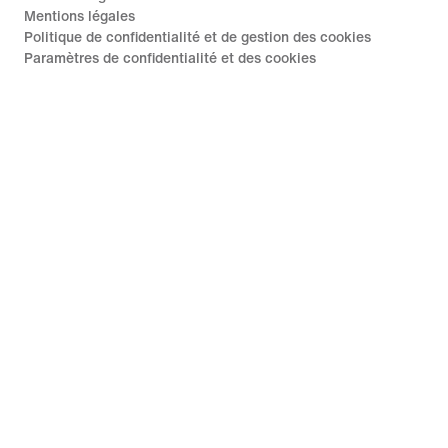
Mentions légales
Politique de confidentialité et de gestion des cookies
Paramètres de confidentialité et des cookies