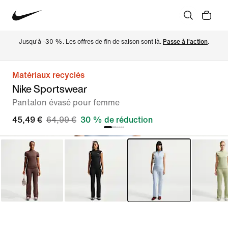
Jusqu'à -30 %. Les offres de fin de saison sont là. 
Passe à l'action
.
Matériaux recyclés
Nike Sportswear
Pantalon évasé pour femme
45,49 €
64,99 €
30 % de réduction