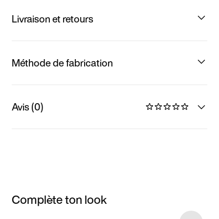
Livraison et retours
Méthode de fabrication
Avis (0)
Complète ton look