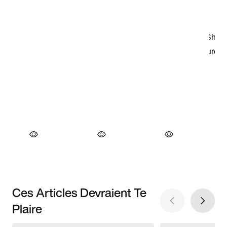
Ces Articles Devraient Te
Plaire