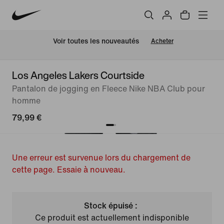
 Voir toutes les nouveautés
Acheter
Los Angeles Lakers Courtside
Pantalon de jogging en Fleece Nike NBA Club pour
homme
79,99 €
Une erreur est survenue lors du chargement de
cette page. Essaie à nouveau.
Stock épuisé :
Ce produit est actuellement indisponible