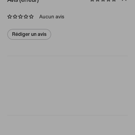
Aucun avis
Rédiger un avis