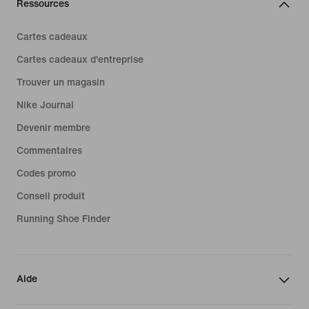
Ressources
Cartes cadeaux
Cartes cadeaux d'entreprise
Trouver un magasin
Nike Journal
Devenir membre
Commentaires
Codes promo
Conseil produit
Running Shoe Finder
Aide