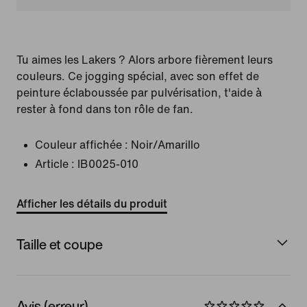
Tu aimes les Lakers ? Alors arbore fièrement leurs
couleurs. Ce jogging spécial, avec son effet de
peinture éclaboussée par pulvérisation, t'aide à
rester à fond dans ton rôle de fan.
Couleur affichée :
Noir/Amarillo
Article :
IB0025-010
Afficher les détails du produit
Taille et coupe
Avis (erreur)