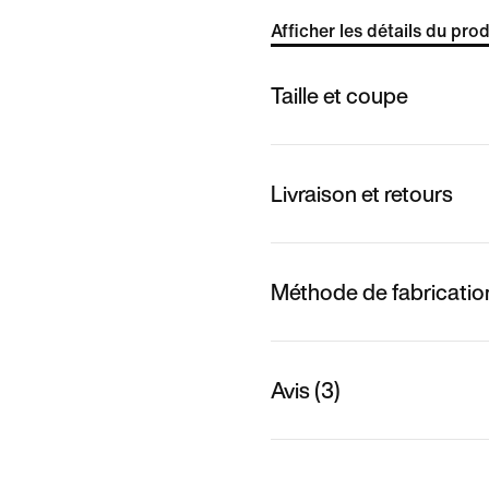
Afficher les détails du prod
Taille et coupe
Livraison et retours
Méthode de fabricatio
Avis (3)