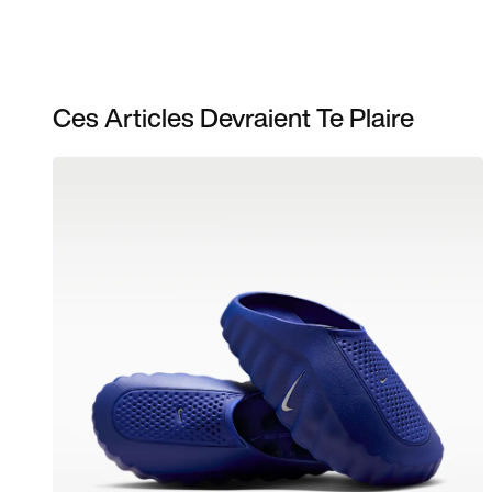
Ces Articles Devraient Te Plaire