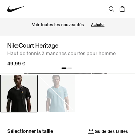
 Voir toutes les nouveautés
Acheter
NikeCourt Heritage
Haut de tennis à manches courtes pour homme
49,99 €
Sélectionner la taille
Guide des tailles