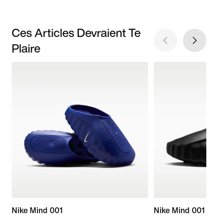
Ces Articles Devraient Te
Plaire
Nike Mind 001
Nike Mind 001