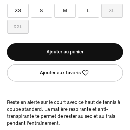
XS
S
M
L
XL
XXL
Ajouter au panier
Ajouter aux favoris
Reste en alerte sur le court avec ce haut de tennis à
coupe standard. La matière respirante et anti-
transpirante te permet de rester au sec et au frais
pendant l'entraînement.