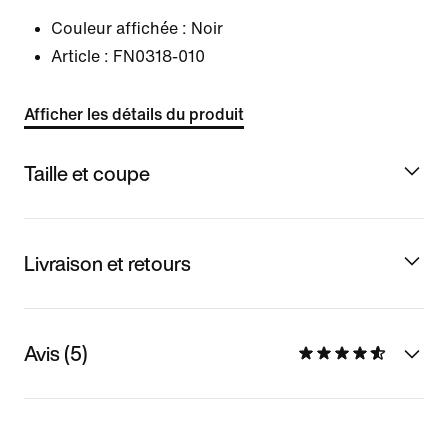
Couleur affichée :
Noir
Article :
FN0318-010
Afficher les détails du produit
Taille et coupe
Livraison et retours
Avis (5)