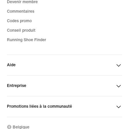
Devenir membre
Commentaires
Codes promo
Conseil produit
Running Shoe Finder
Aide
Entreprise
Promotions liées à la communauté
Belgique