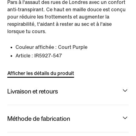
Pars à l'assaut des rues de Londres avec un confort
anti-transpirant. Ce haut en maille douce est conçu
pour réduire les frottements et augmenter la
respirabilité, t'aidant à rester au sec et à l'aise
lorsque tu cours.
Couleur affichée :
Court Purple
Article :
IR5927-547
Afficher les détails du produit
Livraison et retours
Méthode de fabrication