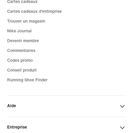
Cartes cadeaux
Cartes cadeaux d'entreprise
Trouver un magasin
Nike Journal
Devenir membre
Commentaires
Codes promo
Conseil produit
Running Shoe Finder
Aide
Entreprise