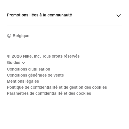
Promotions liées à la communauté
Belgique
©
2026
Nike, Inc. Tous droits réservés
Guides
Conditions d'utilisation
Conditions générales de vente
Mentions légales
Politique de confidentialité et de gestion des cookies
Paramètres de confidentialité et des cookies