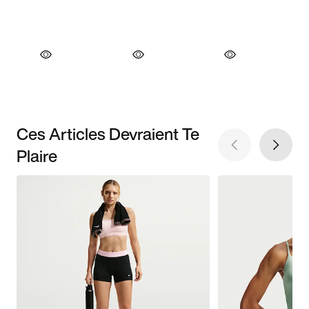
Ces Articles Devraient Te
Plaire