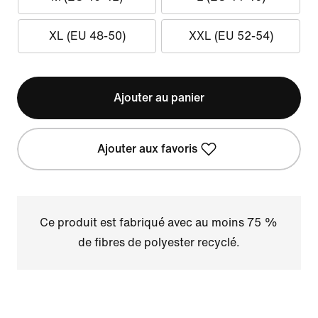
XL (EU 48-50)
XXL (EU 52-54)
Ajouter au panier
Ajouter aux favoris
Ce produit est fabriqué avec au moins 75 %
de fibres de polyester recyclé.