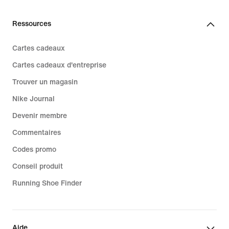
Ressources
Cartes cadeaux
Cartes cadeaux d'entreprise
Trouver un magasin
Nike Journal
Devenir membre
Commentaires
Codes promo
Conseil produit
Running Shoe Finder
Aide