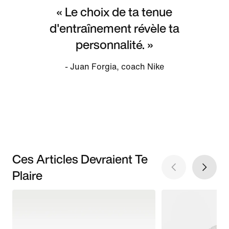
« Le choix de ta tenue
d'entraînement révèle ta
personnalité. »
- Juan Forgia, coach Nike
Ces Articles Devraient Te
Plaire