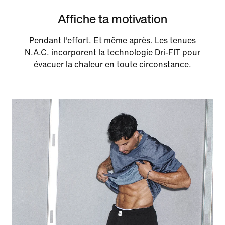
Affiche ta motivation
Pendant l'effort. Et même après. Les tenues
N.A.C. incorporent la technologie Dri-FIT pour
évacuer la chaleur en toute circonstance.