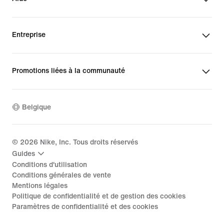
Entreprise
Promotions liées à la communauté
Belgique
©
2026
Nike, Inc. Tous droits réservés
Guides
Conditions d'utilisation
Conditions générales de vente
Mentions légales
Politique de confidentialité et de gestion des cookies
Paramètres de confidentialité et des cookies