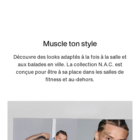
Muscle ton style
Découvre des looks adaptés à la fois à la salle et
aux balades en ville. La collection N.A.C. est
conçue pour être à sa place dans les salles de
fitness et au-dehors.