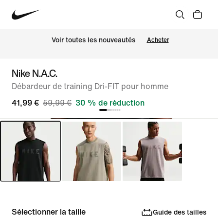
 Voir toutes les nouveautés
Acheter
Nike N.A.C.
Débardeur de training Dri-FIT pour homme
41,99 €
59,99 €
30 % de réduction
Sélectionner la taille
Guide des tailles