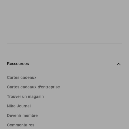
Ressources
Cartes cadeaux
Cartes cadeaux d'entreprise
Trouver un magasin
Nike Journal
Devenir membre
Commentaires