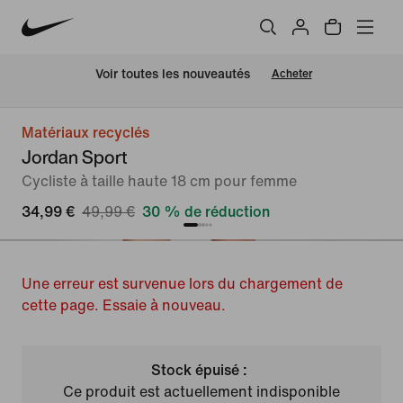
 Voir toutes les nouveautés
Acheter
Matériaux recyclés
Jordan Sport
Cycliste à taille haute 18 cm pour femme
34,99 €
49,99 €
30 % de réduction
Une erreur est survenue lors du chargement de
cette page. Essaie à nouveau.
Stock épuisé :
Ce produit est actuellement indisponible