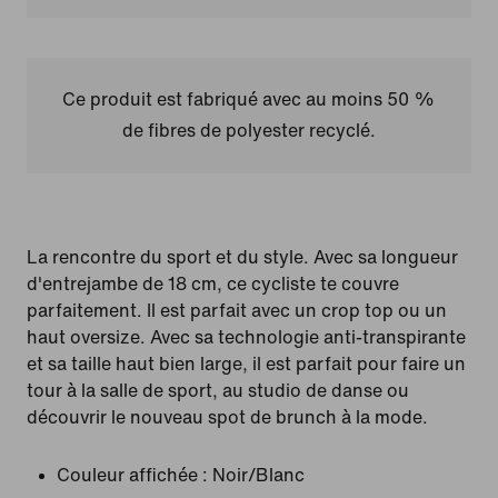
Ce produit est fabriqué avec au moins 50 %
de fibres de polyester recyclé.
La rencontre du sport et du style. Avec sa longueur
d'entrejambe de 18 cm, ce cycliste te couvre
parfaitement. Il est parfait avec un crop top ou un
haut oversize. Avec sa technologie anti-transpirante
et sa taille haut bien large, il est parfait pour faire un
tour à la salle de sport, au studio de danse ou
découvrir le nouveau spot de brunch à la mode.
Couleur affichée :
Noir/Blanc