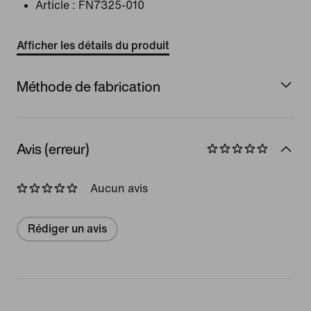
Article :
FN7325-010
Afficher les détails du produit
Méthode de fabrication
Avis (erreur)
Aucun avis
Rédiger un avis