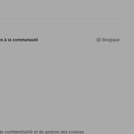
es à la communauté
Belgique
de confidentialité et de gestion des cookies