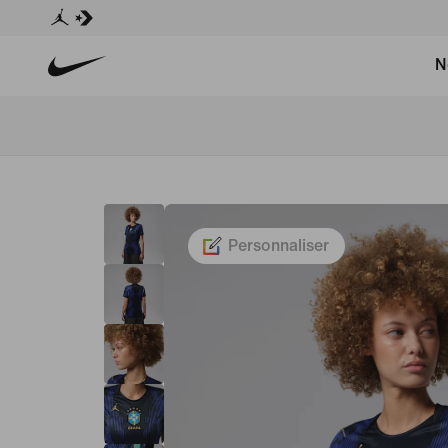
N
Personnaliser