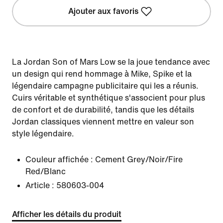
Ajouter aux favoris
La Jordan Son of Mars Low se la joue tendance avec
un design qui rend hommage à Mike, Spike et la
légendaire campagne publicitaire qui les a réunis.
Cuirs véritable et synthétique s'associent pour plus
de confort et de durabilité, tandis que les détails
Jordan classiques viennent mettre en valeur son
style légendaire.
Couleur affichée :
Cement Grey/Noir/Fire
Red/Blanc
Article :
580603-004
Afficher les détails du produit