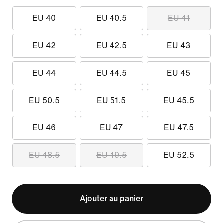
EU 40
EU 40.5
EU 41
EU 42
EU 42.5
EU 43
EU 44
EU 44.5
EU 45
EU 50.5
EU 51.5
EU 45.5
EU 46
EU 47
EU 47.5
EU 48.5
EU 49.5
EU 52.5
Ajouter au panier