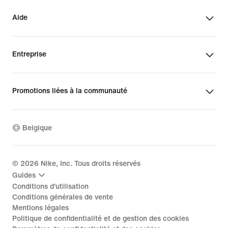
Aide
Entreprise
Promotions liées à la communauté
Belgique
©
2026
Nike, Inc. Tous droits réservés
Guides
Conditions d'utilisation
Conditions générales de vente
Mentions légales
Politique de confidentialité et de gestion des cookies