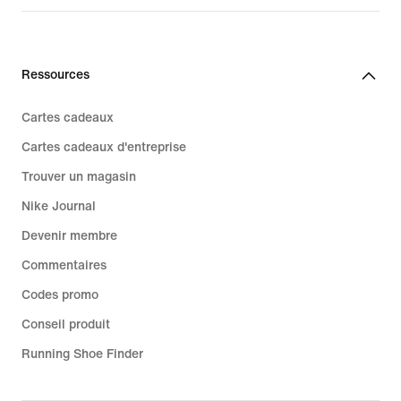
Ressources
Cartes cadeaux
Cartes cadeaux d'entreprise
Trouver un magasin
Nike Journal
Devenir membre
Commentaires
Codes promo
Conseil produit
Running Shoe Finder