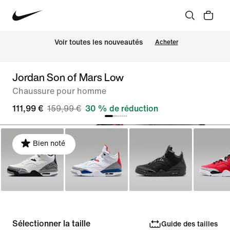
 Voir toutes les nouveautés
Acheter
Jordan Son of Mars Low
Chaussure pour homme
111,99 €
159,99 €
30 % de réduction
Bien noté
Sélectionner la taille
Guide des tailles