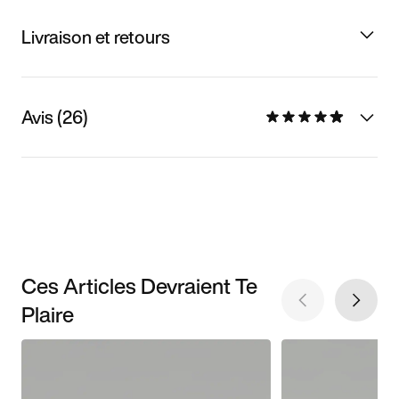
Livraison et retours
Avis (26)
Ces Articles Devraient Te
Plaire