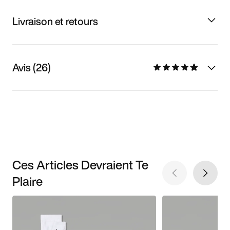
Livraison et retours
Avis (26)
Ces Articles Devraient Te
Plaire