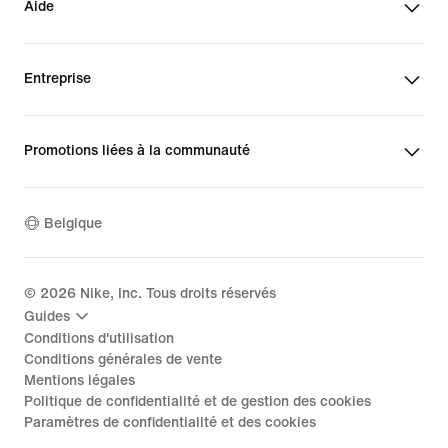
Aide
Entreprise
Promotions liées à la communauté
Belgique
©
2026
Nike, Inc. Tous droits réservés
Guides
Conditions d'utilisation
Conditions générales de vente
Mentions légales
Politique de confidentialité et de gestion des cookies
Paramètres de confidentialité et des cookies