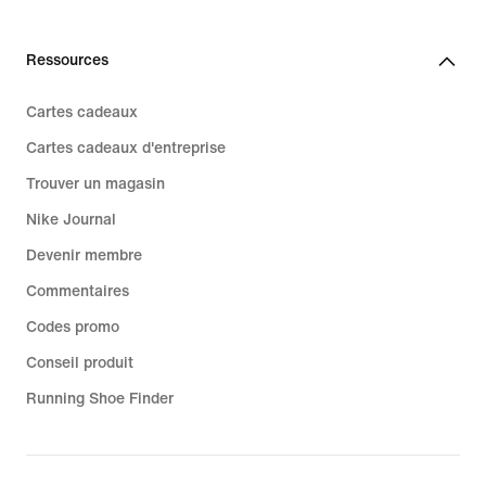
Ressources
Cartes cadeaux
Cartes cadeaux d'entreprise
Trouver un magasin
Nike Journal
Devenir membre
Commentaires
Codes promo
Conseil produit
Running Shoe Finder