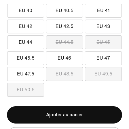
EU 40
EU 40.5
EU 41
EU 42
EU 42.5
EU 43
EU 44
EU 44.5
EU 45
EU 45.5
EU 46
EU 47
EU 47.5
EU 48.5
EU 49.5
EU 50.5
Ajouter au panier