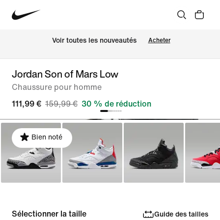
 Voir toutes les nouveautés
Acheter
Jordan Son of Mars Low
Chaussure pour homme
111,99 €
159,99 €
30 % de réduction
Bien noté
Sélectionner la taille
Guide des tailles