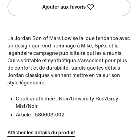
Ajouter aux favoris
La Jordan Son of Mars Low se la joue tendance avec
un design qui rend hommage à Mike, Spike et la
légendaire campagne publicitaire qui les a réunis.
Cuirs véritable et synthétique s'associent pour plus
de confort et de durabilité, tandis que les détails
Jordan classiques viennent mettre en valeur son
style légendaire.
Couleur affichée :
Noir/University Red/Grey
Mist/Noir
Article :
580603-002
Afficher les détails du produit