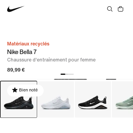
Matériaux recyclés
Nike Bella 7
Chaussure d'entraînement pour femme
89,99 €
Bien noté