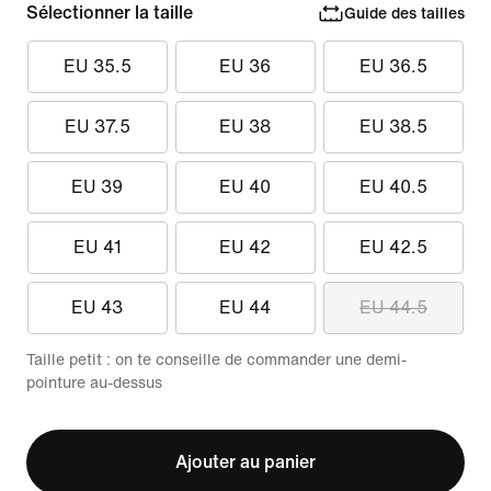
Sélectionner la taille
Guide des tailles
EU 35.5
EU 36
EU 36.5
EU 37.5
EU 38
EU 38.5
EU 39
EU 40
EU 40.5
EU 41
EU 42
EU 42.5
EU 43
EU 44
EU 44.5
Taille petit : on te conseille de commander une demi-
pointure au-dessus
Ajouter au panier