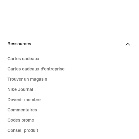
Ressources
Cartes cadeaux
Cartes cadeaux d'entreprise
Trouver un magasin
Nike Journal
Devenir membre
Commentaires
Codes promo
Conseil produit