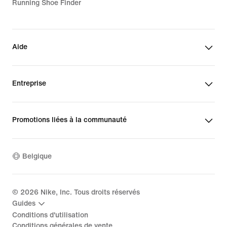
Running Shoe Finder
Aide
Entreprise
Promotions liées à la communauté
Belgique
©
2026
Nike, Inc. Tous droits réservés
Guides
Conditions d'utilisation
Conditions générales de vente