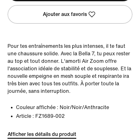
Ajouter aux favoris
Pour tes entraînements les plus intenses, il te faut
une chaussure solide. Avec la Bella 7, tu peux rester
au top et tout donner. L'amorti Air Zoom offre
l'association idéale de stabilité et de souplesse. Et la
nouvelle empeigne en mesh souple et respirante ira
très bien avec tous tes outfits. À porter toute la
journée, sans interruption.
Couleur affichée :
Noir/Noir/Anthracite
Article :
FZ1689-002
Afficher les détails du produit