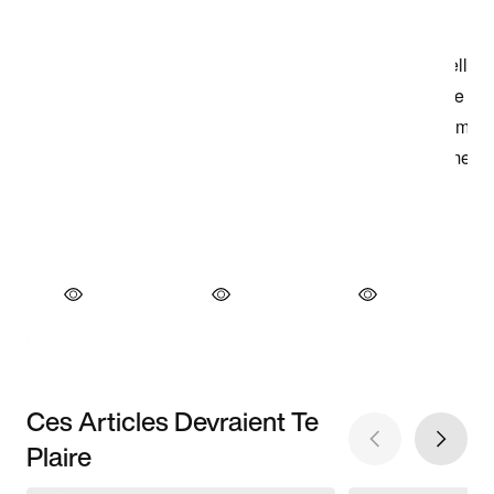
Ces Articles Devraient Te
Plaire