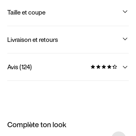
Taille et coupe
Livraison et retours
Avis (124)
Complète ton look