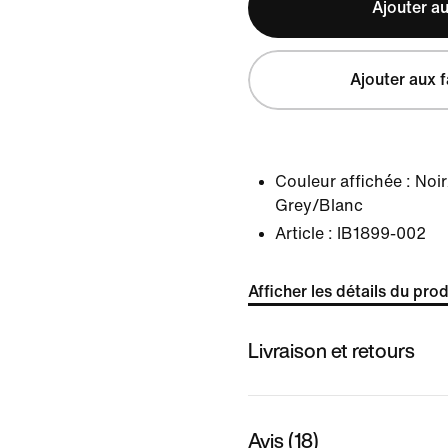
Ajouter au
Ajouter aux f
Couleur affichée :
Noir
Grey/Blanc
Article :
IB1899-002
Afficher les détails du prod
Livraison et retours
Avis (18)