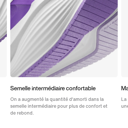
Semelle intermédiaire confortable
Ma
On a augmenté la quantité d'amorti dans la
La 
semelle intermédiaire pour plus de confort et
une
de rebond.