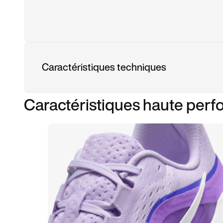
Caractéristiques techniques
Caractéristiques haute per