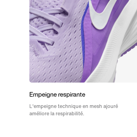
Empeigne respirante
L'empeigne technique en mesh ajouré
améliore la respirabilité.