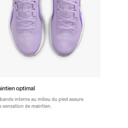
intien optimal
bande interne au milieu du pied assure
 sensation de maintien.