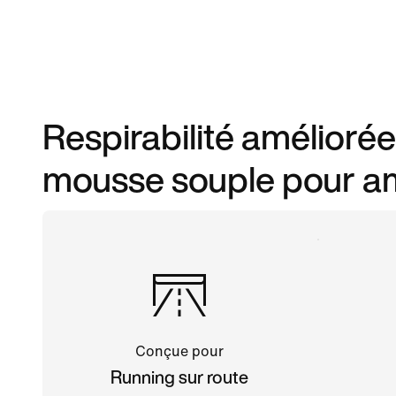
Respirabilité améliorée
mousse souple pour am
Conçue pour
Running sur route