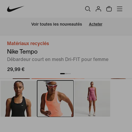
 Voir toutes les nouveautés
Acheter
Matériaux recyclés
Nike Tempo
Débardeur court en mesh Dri-FIT pour femme
29,99 €