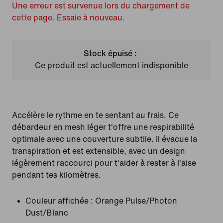
Une erreur est survenue lors du chargement de
cette page. Essaie à nouveau.
Stock épuisé :
Ce produit est actuellement indisponible
Accélère le rythme en te sentant au frais. Ce
débardeur en mesh léger t'offre une respirabilité
optimale avec une couverture subtile. Il évacue la
transpiration et est extensible, avec un design
légèrement raccourci pour t'aider à rester à l'aise
pendant tes kilomètres.
Couleur affichée :
Orange Pulse/Photon
Dust/Blanc