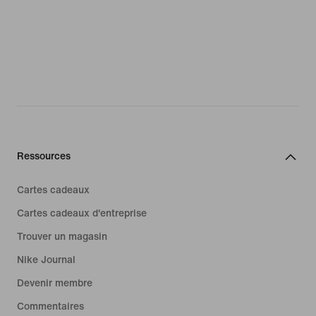
Ressources
Cartes cadeaux
Cartes cadeaux d'entreprise
Trouver un magasin
Nike Journal
Devenir membre
Commentaires