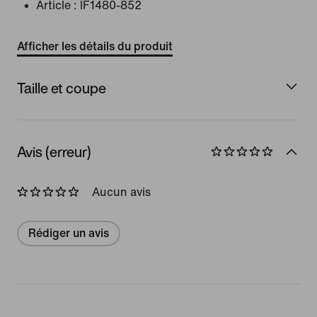
Article :
IF1480-852
Afficher les détails du produit
Taille et coupe
Avis (erreur)
Aucun avis
Rédiger un avis