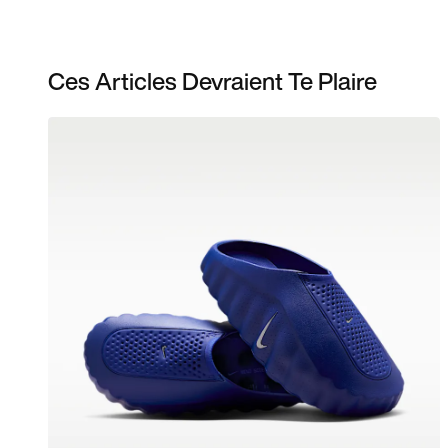
Ces Articles Devraient Te Plaire