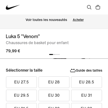
 Voir toutes les nouveautés
Acheter
Luka 5 "Venom"
Chaussures de basket pour enfant
79,99 €
Sélectionner la taille
Guide des tailles
EU 27.5
EU 28
EU 28.5
EU 29.5
EU 30
EU 31