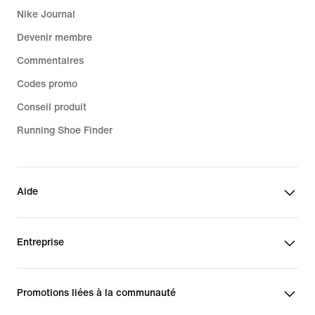
Nike Journal
Devenir membre
Commentaires
Codes promo
Conseil produit
Running Shoe Finder
Aide
Entreprise
Promotions liées à la communauté