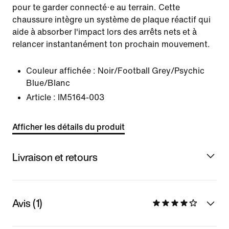
pour te garder connecté·e au terrain. Cette
chaussure intègre un système de plaque réactif qui
aide à absorber l'impact lors des arrêts nets et à
relancer instantanément ton prochain mouvement.
Couleur affichée :
Noir/Football Grey/Psychic
Blue/Blanc
Article :
IM5164-003
Afficher les détails du produit
Livraison et retours
Avis (1)