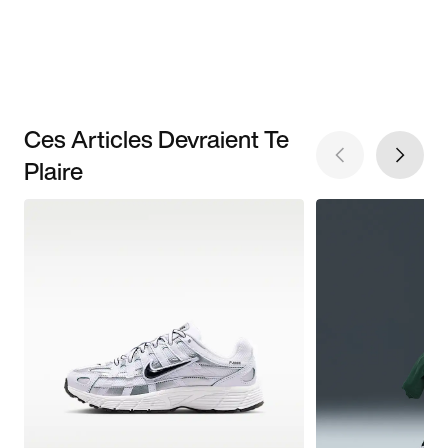
Ces Articles Devraient Te
Plaire