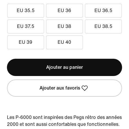
EU 35.5
EU 36
EU 36.5
EU 37.5
EU 38
EU 38.5
EU 39
EU 40
Ajouter au panier
Ajouter aux favoris
Les P-6000 sont inspirées des Pegs rétro des années
2000 et sont aussi confortables que fonctionnelles.