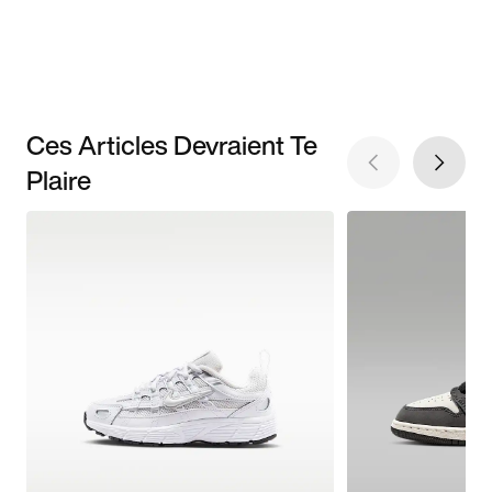
Ces Articles Devraient Te
Plaire