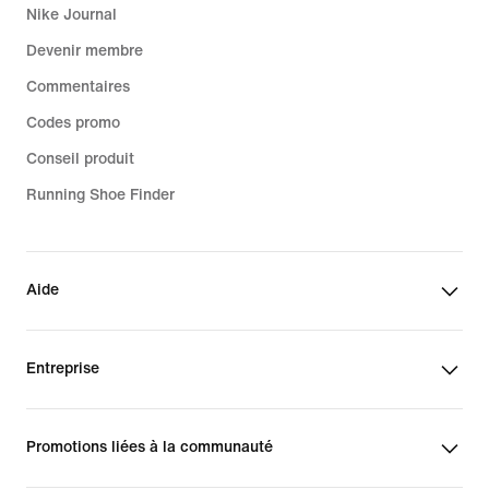
Nike Journal
Devenir membre
Commentaires
Codes promo
Conseil produit
Running Shoe Finder
Aide
Entreprise
Promotions liées à la communauté