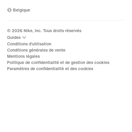
Belgique
©
2026
Nike, Inc. Tous droits réservés
Guides
Conditions d'utilisation
Conditions générales de vente
Mentions légales
Politique de confidentialité et de gestion des cookies
Paramètres de confidentialité et des cookies