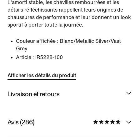
L'amorti stable, les chevilles rembourrées et les
détails réfléchissants rappellent leurs origines de
chaussures de performance et leur donnent un look
sportif à porter toute la journée.
Couleur affichée :
Blanc/Metallic Silver/Vast
Grey
Article :
IR5228-100
Afficher les détails du produit
Livraison et retours
Avis (286)