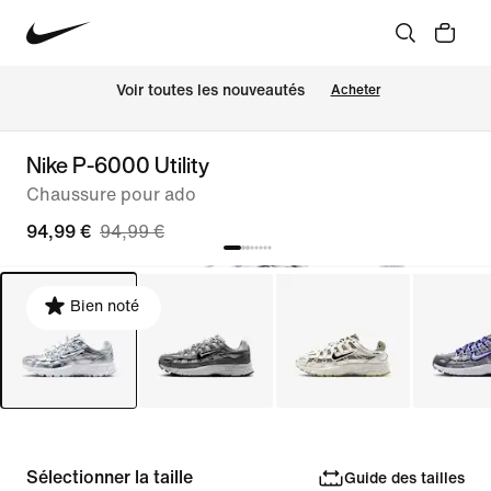
 Voir toutes les nouveautés
Acheter
Nike P-6000 Utility
Chaussure pour ado
94,99 €
94,99 €
Bien noté
Sélectionner la taille
Guide des tailles