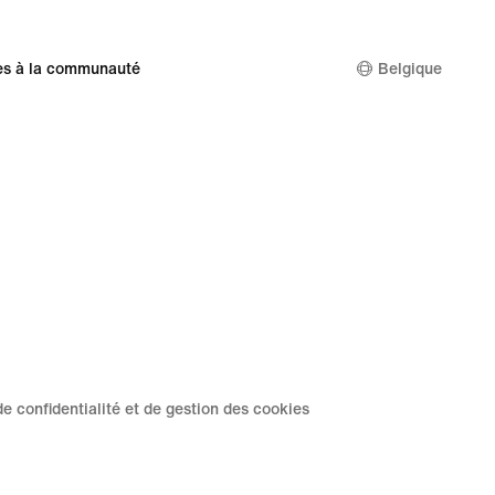
es à la communauté
Belgique
de confidentialité et de gestion des cookies