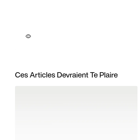
Ces Articles Devraient Te Plaire