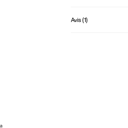
Avis (1)