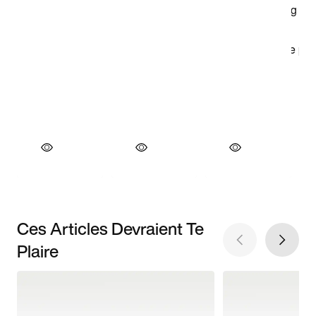
Ces Articles Devraient Te
Plaire