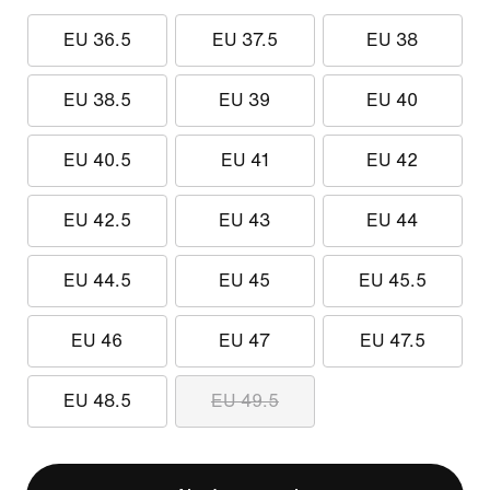
EU 36.5
EU 37.5
EU 38
EU 38.5
EU 39
EU 40
EU 40.5
EU 41
EU 42
EU 42.5
EU 43
EU 44
EU 44.5
EU 45
EU 45.5
EU 46
EU 47
EU 47.5
EU 48.5
EU 49.5