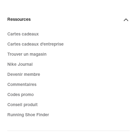
Ressources
Cartes cadeaux
Cartes cadeaux d'entreprise
Trouver un magasin
Nike Journal
Devenir membre
Commentaires
Codes promo
Conseil produit
Running Shoe Finder