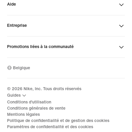
Aide
Entreprise
Promotions liées à la communauté
Belgique
©
2026
Nike, Inc. Tous droits réservés
Guides
Conditions d'utilisation
Conditions générales de vente
Mentions légales
Politique de confidentialité et de gestion des cookies
Paramètres de confidentialité et des cookies