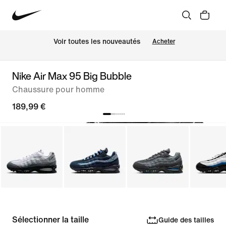
 Voir toutes les nouveautés
Acheter
Nike Air Max 95 Big Bubble
Chaussure pour homme
189,99 €
Sélectionner la taille
Guide des tailles