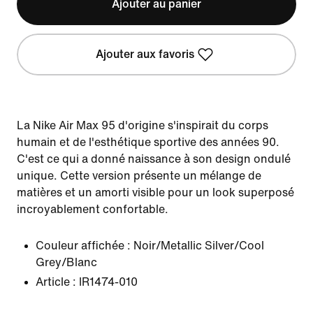
Ajouter au panier
Ajouter aux favoris
La Nike Air Max 95 d'origine s'inspirait du corps
humain et de l'esthétique sportive des années 90.
C'est ce qui a donné naissance à son design ondulé
unique. Cette version présente un mélange de
matières et un amorti visible pour un look superposé
incroyablement confortable.
Couleur affichée :
Noir/Metallic Silver/Cool
Grey/Blanc
Article :
IR1474-010