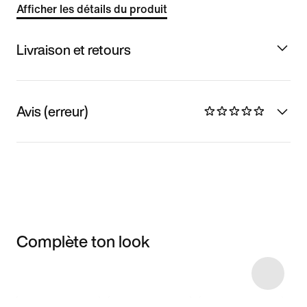
Afficher les détails du produit
Livraison et retours
Avis (erreur)
Complète ton look
Item 3 of 20