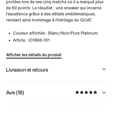
portées lors de ses cinq matchs où il a marqué plus
de 60 points. Le résultat : une sneaker qui incarne
l’excellence grâce à des détails emblématiques,
rendant ainsi hommage à l’héritage du GOAT.
Couleur affichée :
Blanc/Noir/Pure Platinum
Article :
IO1866-101
Afficher les détails du produit
Livraison et retours
Avis (18)