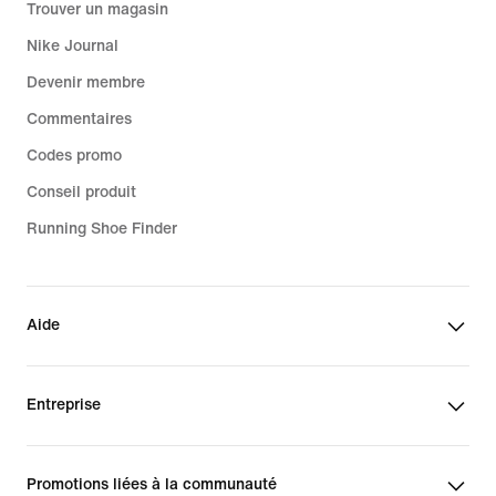
Trouver un magasin
Nike Journal
Devenir membre
Commentaires
Codes promo
Conseil produit
Running Shoe Finder
Aide
Entreprise
Promotions liées à la communauté