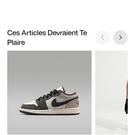
Ces Articles Devraient Te
Plaire