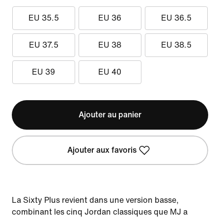
EU 35.5
EU 36
EU 36.5
EU 37.5
EU 38
EU 38.5
EU 39
EU 40
Ajouter au panier
Ajouter aux favoris
La Sixty Plus revient dans une version basse,
combinant les cinq Jordan classiques que MJ a