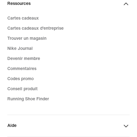
Ressources
Cartes cadeaux
Cartes cadeaux d'entreprise
Trouver un magasin
Nike Journal
Devenir membre
Commentaires
Codes promo
Conseil produit
Running Shoe Finder
Aide