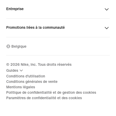
Entreprise
Promotions liées à la communauté
Belgique
©
2026
Nike, Inc. Tous droits réservés
Guides
Conditions d'utilisation
Conditions générales de vente
Mentions légales
Politique de confidentialité et de gestion des cookies
Paramètres de confidentialité et des cookies