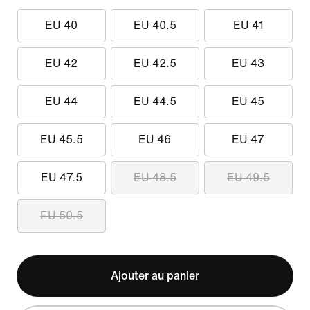
EU 40
EU 40.5
EU 41
EU 42
EU 42.5
EU 43
EU 44
EU 44.5
EU 45
EU 45.5
EU 46
EU 47
EU 47.5
EU 48.5
EU 49.5
EU 50.5
Ajouter au panier