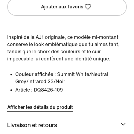
Ajouter aux favoris
Inspiré de la AJ1 originale, ce modèle mi-montant
conserve le look emblématique que tu aimes tant,
tandis que le choix des couleurs et le cuir
impeccable lui confèrent une identité unique.
Couleur affichée :
Summit White/Neutral
Grey/Infrared 23/Noir
Article :
DQ8426-109
Afficher les détails du produit
Livraison et retours