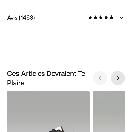
Avis (1463)
Ces Articles Devraient Te
Plaire