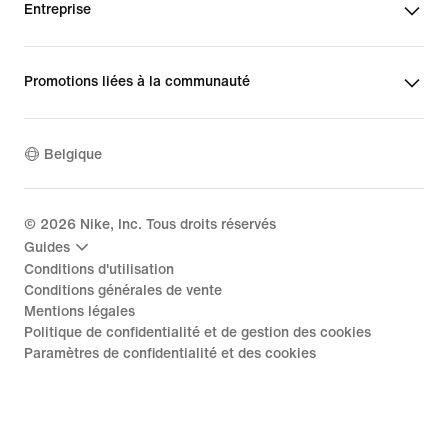
Entreprise
Promotions liées à la communauté
Belgique
©
2026
Nike, Inc. Tous droits réservés
Guides
Conditions d'utilisation
Conditions générales de vente
Mentions légales
Politique de confidentialité et de gestion des cookies
Paramètres de confidentialité et des cookies