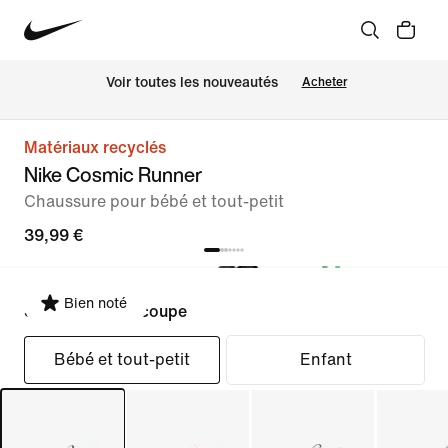
 Voir toutes les nouveautés
Acheter
Matériaux recyclés
Nike Cosmic Runner
Chaussure pour bébé et tout-petit
39,99 €
Bien noté
Sélectionner la coupe
Bébé et tout-petit
Enfant