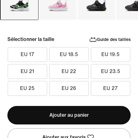
Sélectionner la taille
Guide des tailles
EU 17
EU 18.5
EU 19.5
EU 21
EU 22
EU 23.5
EU 25
EU 26
EU 27
Ajouter au panier
Ajouter aux favoris