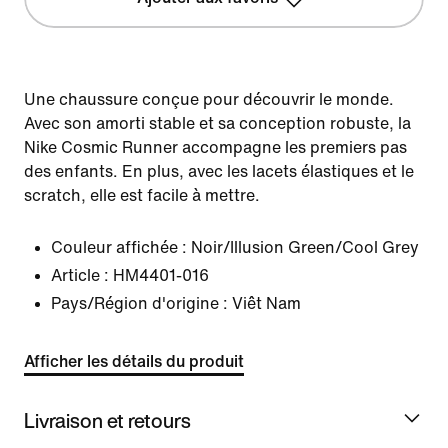
Une chaussure conçue pour découvrir le monde.
Avec son amorti stable et sa conception robuste, la
Nike Cosmic Runner accompagne les premiers pas
des enfants. En plus, avec les lacets élastiques et le
scratch, elle est facile à mettre.
Couleur affichée :
Noir/Illusion Green/Cool Grey
Article :
HM4401-016
Pays/Région d'origine : Viêt Nam
Afficher les détails du produit
Livraison et retours