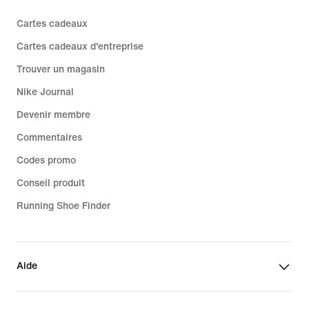
Cartes cadeaux
Cartes cadeaux d'entreprise
Trouver un magasin
Nike Journal
Devenir membre
Commentaires
Codes promo
Conseil produit
Running Shoe Finder
Aide