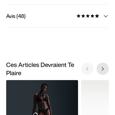
Avis (48)
Ces Articles Devraient Te
Plaire