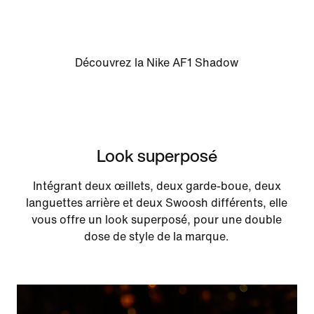
Découvrez la Nike AF1 Shadow
Look superposé
Intégrant deux œillets, deux garde-boue, deux
languettes arrière et deux Swoosh différents, elle
vous offre un look superposé, pour une double
dose de style de la marque.