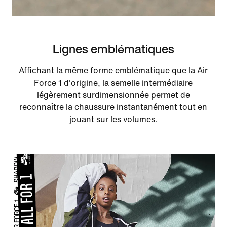
Lignes emblématiques
Affichant la même forme emblématique que la Air
Force 1 d'origine, la semelle intermédiaire
légèrement surdimensionnée permet de
reconnaître la chaussure instantanément tout en
jouant sur les volumes.