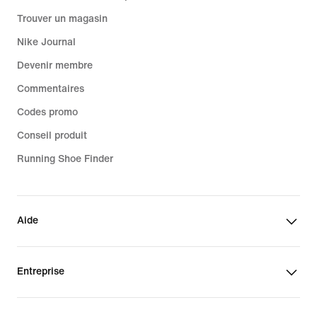
Trouver un magasin
Nike Journal
Devenir membre
Commentaires
Codes promo
Conseil produit
Running Shoe Finder
Aide
Entreprise