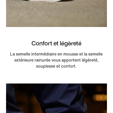
Confort et légèreté
La semelle intermédiaire en mousse et la semelle
extérieure rainurée vous apportent légèreté,
souplesse et confort.