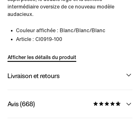
intermédiaire oversize de ce nouveau modèle
audacieux.
Couleur affichée :
Blanc/Blanc/Blanc
Article :
CI0919-100
Afficher les détails du produit
Livraison et retours
Avis (668)