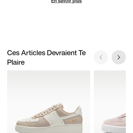
En savoir plus
Ces Articles Devraient Te
Plaire