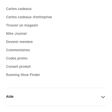
Cartes cadeaux
Cartes cadeaux d'entreprise
Trouver un magasin
Nike Journal
Devenir membre
Commentaires
Codes promo
Conseil produit
Running Shoe Finder
Aide