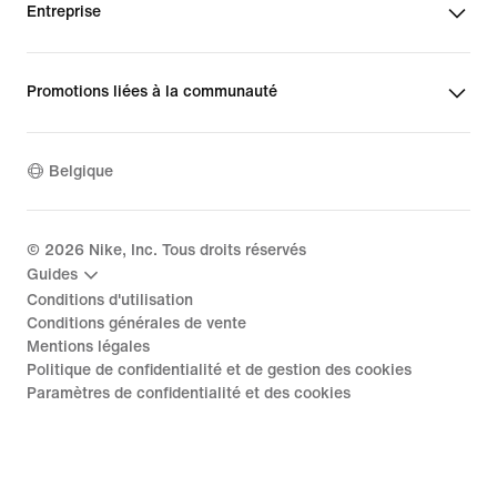
Entreprise
Promotions liées à la communauté
Belgique
©
2026
Nike, Inc. Tous droits réservés
Guides
Conditions d'utilisation
Conditions générales de vente
Mentions légales
Politique de confidentialité et de gestion des cookies
Paramètres de confidentialité et des cookies