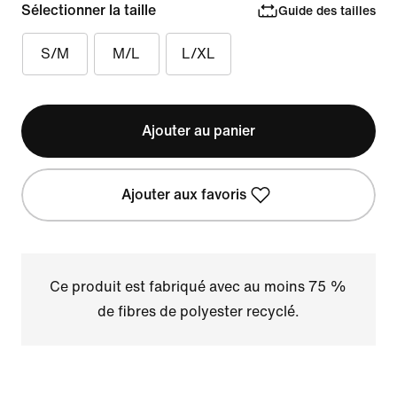
Sélectionner la taille
Guide des tailles
S/M
M/L
L/XL
Ajouter au panier
Ajouter aux favoris
Ce produit est fabriqué avec au moins 75 %
de fibres de polyester recyclé.