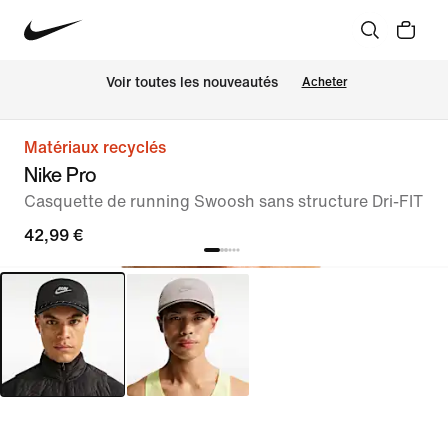
 Voir toutes les nouveautés
Acheter
Matériaux recyclés
Nike Pro
Casquette de running Swoosh sans structure Dri-FIT
42,99 €