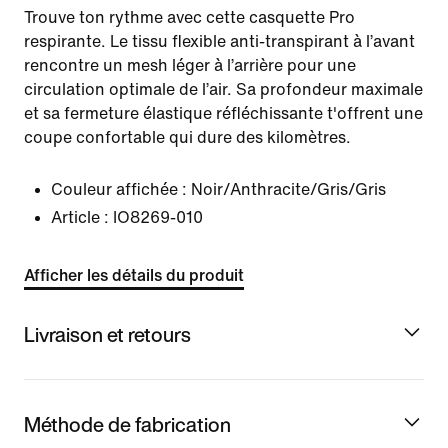
Trouve ton rythme avec cette casquette Pro
respirante. Le tissu flexible anti-transpirant à l’avant
rencontre un mesh léger à l’arrière pour une
circulation optimale de l’air. Sa profondeur maximale
et sa fermeture élastique réfléchissante t'offrent une
coupe confortable qui dure des kilomètres.
Couleur affichée :
Noir/Anthracite/Gris/Gris
Article :
IO8269-010
Afficher les détails du produit
Livraison et retours
Méthode de fabrication