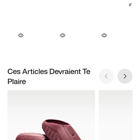
Ces Articles Devraient Te
Plaire