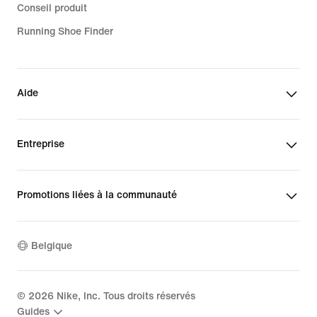
Conseil produit
Running Shoe Finder
Aide
Entreprise
Promotions liées à la communauté
Belgique
©
2026
Nike, Inc. Tous droits réservés
Guides