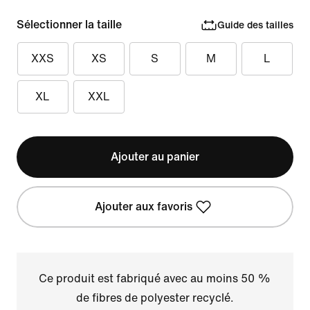
Sélectionner la taille
Guide des tailles
XXS
XS
S
M
L
XL
XXL
Ajouter au panier
Ajouter aux favoris
Ce produit est fabriqué avec au moins 50 %
de fibres de polyester recyclé.