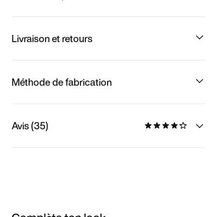
Livraison et retours
Méthode de fabrication
Avis (35)