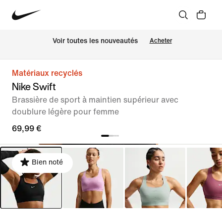
 Voir toutes les nouveautés
Acheter
Matériaux recyclés
Nike Swift
Brassière de sport à maintien supérieur avec
doublure légère pour femme
69,99 €
Bien noté