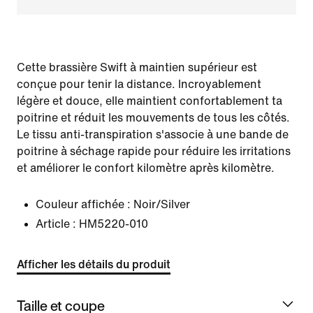
Cette brassière Swift à maintien supérieur est
conçue pour tenir la distance. Incroyablement
légère et douce, elle maintient confortablement ta
poitrine et réduit les mouvements de tous les côtés.
Le tissu anti-transpiration s'associe à une bande de
poitrine à séchage rapide pour réduire les irritations
et améliorer le confort kilomètre après kilomètre.
Couleur affichée :
Noir/Silver
Article :
HM5220-010
Afficher les détails du produit
Taille et coupe