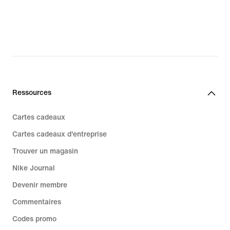
Ressources
Cartes cadeaux
Cartes cadeaux d'entreprise
Trouver un magasin
Nike Journal
Devenir membre
Commentaires
Codes promo