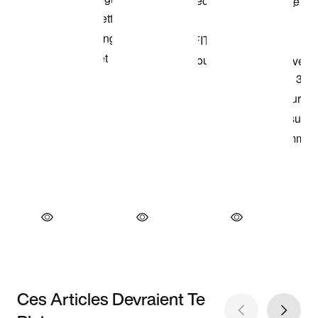
Ces Articles Devraient Te