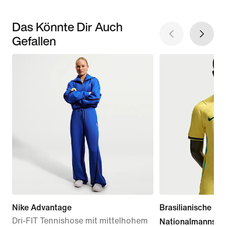
Das Könnte Dir Auch
Gefallen
Nike Advantage
Brasilianische
Dri-FIT Tennishose mit mittelhohem
Nationalmannsch