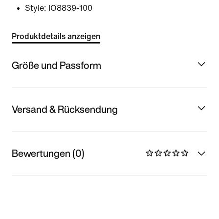
Style:
IO8839-100
Produktdetails anzeigen
Größe und Passform
Versand & Rücksendung
Bewertungen (0)