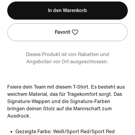
In den Warenkorb
Favorit
Dieses Produkt ist von Rabatten und
Angeboten vor Ort ausgeschlossen.
Feiere dein Team mit diesem T-Shirt. Es besteht aus
weichem Material, das für Tragekomfort sorgt. Das
Signature-Wappen und die Signature-Farben
bringen deinen Stolz auf die Mannschaft zum
Ausdruck.
Gezeigte Farbe:
Weiß/Sport Red/Sport Red