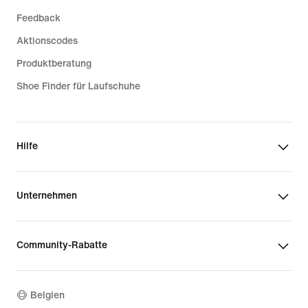
Feedback
Aktionscodes
Produktberatung
Shoe Finder für Laufschuhe
Hilfe
Unternehmen
Community-Rabatte
Belgien