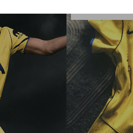
Belgien