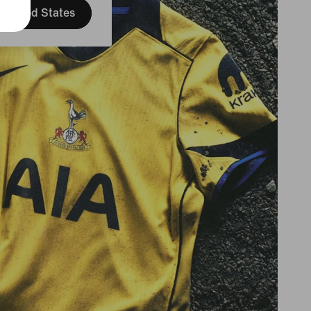
United States