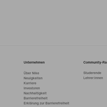
Unternehmen
Community-Ra
Studerende
Über Nike
Lehrer:innen
Neuigkeiten
Karriere
Investoren
Nachhaltigkeit
Barrierefreiheit
Erklärung zur Barrierefreiheit