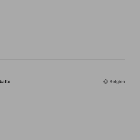
batte
Belgien