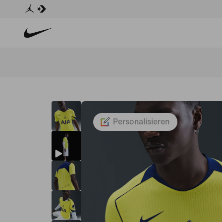
Personalisieren