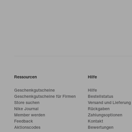
Ressourcen
Hilfe
Geschenkgutscheine
Hilfe
Geschenkgutscheine für Firmen
Bestellstatus
Store suchen
Versand und Lieferung
Nike Journal
Rückgaben
Member werden
Zahlungsoptionen
Feedback
Kontakt
Aktionscodes
Bewertungen