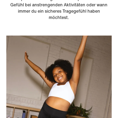
Gefühl bei anstrengenden Aktivitäten oder wann
immer du ein sicheres Tragegefühl haben
möchtest.