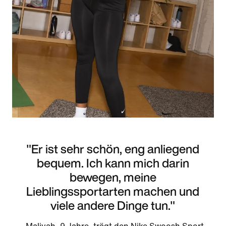
"Er ist sehr schön, eng anliegend
bequem. Ich kann mich darin
bewegen, meine
Lieblingssportarten machen und
viele andere Dinge tun."