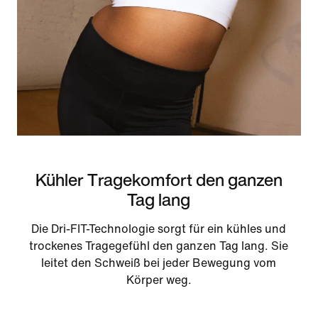
Kühler Tragekomfort den ganzen
Tag lang
Die Dri-FIT-Technologie sorgt für ein kühles und
trockenes Tragegefühl den ganzen Tag lang. Sie
leitet den Schweiß bei jeder Bewegung vom
Körper weg.