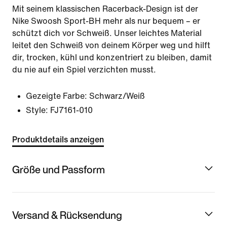
Mit seinem klassischen Racerback-Design ist der
Nike Swoosh Sport-BH mehr als nur bequem – er
schützt dich vor Schweiß. Unser leichtes Material
leitet den Schweiß von deinem Körper weg und hilft
dir, trocken, kühl und konzentriert zu bleiben, damit
du nie auf ein Spiel verzichten musst.
Gezeigte Farbe:
Schwarz/Weiß
Style:
FJ7161-010
Produktdetails anzeigen
Größe und Passform
Versand & Rücksendung