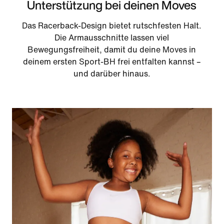
Unterstützung bei deinen Moves
Das Racerback-Design bietet rutschfesten Halt.
Die Armausschnitte lassen viel
Bewegungsfreiheit, damit du deine Moves in
deinem ersten Sport-BH frei entfalten kannst –
und darüber hinaus.