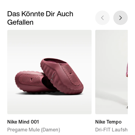
Das Könnte Dir Auch
Gefallen
Nike Mind 001
Nike Tempo
Pregame Mule (Damen)
Dri-FIT Laufshort