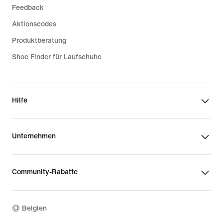
Feedback
Aktionscodes
Produktberatung
Shoe Finder für Laufschuhe
Hilfe
Unternehmen
Community-Rabatte
Belgien