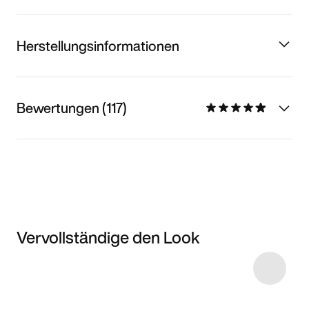
Herstellungsinformationen
Bewertungen (117)
Vervollständige den Look
Item 3 of 15