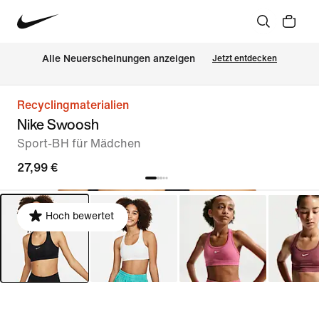
Alle Neuerscheinungen anzeigen
Jetzt entdecken
Recyclingmaterialien
Nike Swoosh
Sport-BH für Mädchen
27,99 €
Hoch bewertet