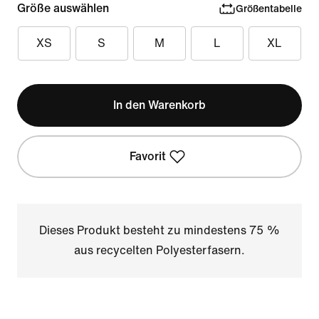
Größe auswählen
Größentabelle
XS
S
M
L
XL
In den Warenkorb
Favorit
Dieses Produkt besteht zu mindestens 75 %
aus recycelten Polyesterfasern.