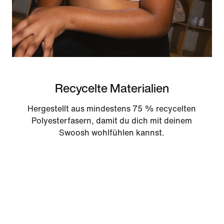
Recycelte Materialien
Hergestellt aus mindestens 75 % recycelten
Polyesterfasern, damit du dich mit deinem
Swoosh wohlfühlen kannst.