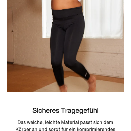
Sicheres Tragegefühl
Das weiche, leichte Material passt sich dem
Körper an und sorgt für ein komprimierendes