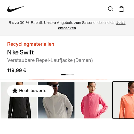
Bis zu 30 % Rabatt. Unsere Angebote zum Saisonende sind da. 
Jetzt 
entdecken
Recyclingmaterialien
Nike Swift
Verstaubare Repel-Laufjacke (Damen)
119,99 €
Hoch bewertet