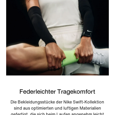
Federleichter Tragekomfort
Die Bekleidungsstücke der Nike Swift-Kollektion
sind aus optimierten und luftigen Materialien
gefertigt, die sich beim Laufen angenehm leicht