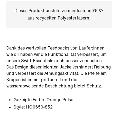
Dieses Produkt besteht zu mindestens 75 %
aus recycelten Polyesterfasern.
Dank des wertvollen Feedbacks von Läufer:innen
wie dir haben wir die Funktionalität verbessert, um
unsere Swift-Essentials noch besser zu machen.
Das Design dieser leichten Jacke verhindert Reibung
und verbessert die Atmungsaktivität. Die Pfeife am
Kragen ist immer griffbereit und die
wasserabweisende Beschichtung bietet Schutz.
Gezeigte Farbe:
Orange Pulse
Style:
HQ0650-852