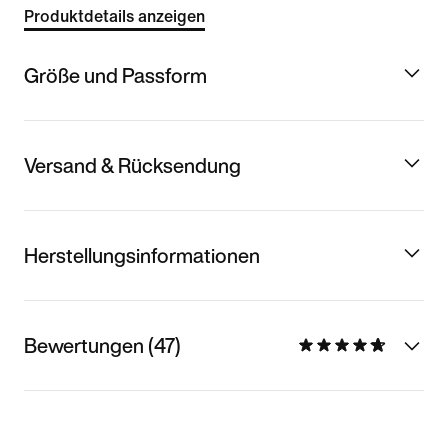
Produktdetails anzeigen
Größe und Passform
Versand & Rücksendung
Herstellungsinformationen
Bewertungen (47)