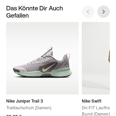
Das Könnte Dir Auch
Gefallen
Nike Juniper Trail 3
Nike Swift
Traillaufschuh (Damen)
Dri-FIT Laufhose
Bund (Damen)