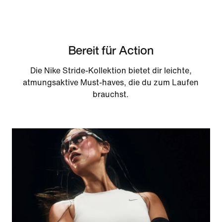
Bereit für Action
Die Nike Stride-Kollektion bietet dir leichte,
atmungsaktive Must-haves, die du zum Laufen
brauchst.