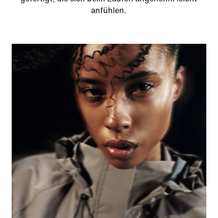
anfühlen.