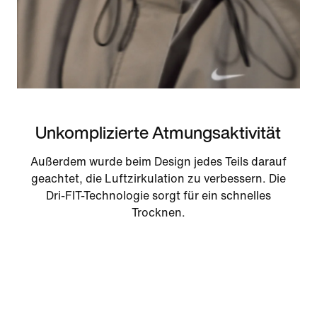
Unkomplizierte Atmungsaktivität
Außerdem wurde beim Design jedes Teils darauf
geachtet, die Luftzirkulation zu verbessern. Die
Dri-FIT-Technologie sorgt für ein schnelles
Trocknen.