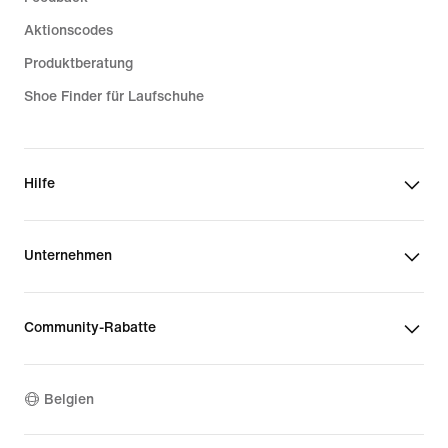
Aktionscodes
Produktberatung
Shoe Finder für Laufschuhe
Hilfe
Unternehmen
Community-Rabatte
Belgien