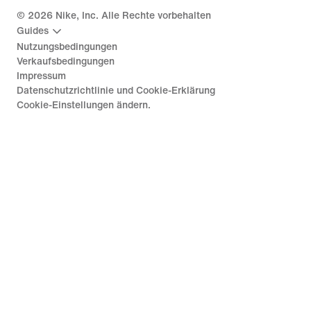
©
2026
Nike, Inc. Alle Rechte vorbehalten
Guides
Nutzungsbedingungen
Verkaufsbedingungen
Impressum
Datenschutzrichtlinie und Cookie-Erklärung
Cookie-Einstellungen ändern.