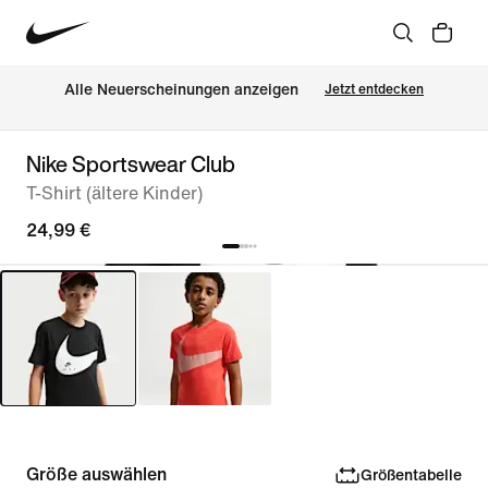
Alle Neuerscheinungen anzeigen
Jetzt entdecken
Nike Sportswear Club
T-Shirt (ältere Kinder)
24,99 €
Größe auswählen
Größentabelle