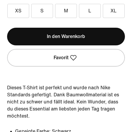
XS
S
M
L
XL
In den Warenkorb
Favorit
Dieses T-Shirt ist perfekt und wurde nach Nike
Standards gefertigt. Dank Baumwollmaterial ist es
nicht zu schwer und fällt ideal. Kein Wunder, dass
du dieses Essential am liebsten jeden Tag tragen
möchtest.
Gezeigte Farbe:
Schwarz