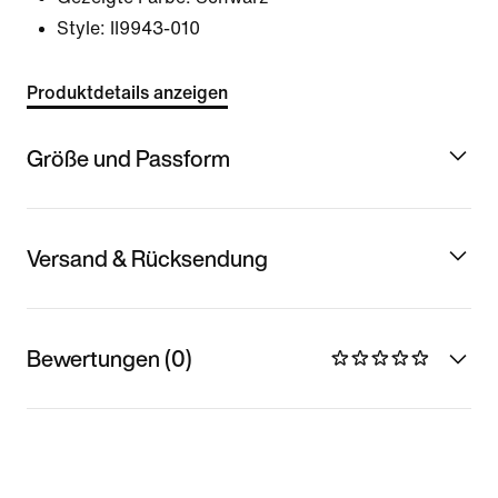
Style:
II9943-010
Produktdetails anzeigen
Größe und Passform
Versand & Rücksendung
Bewertungen (0)