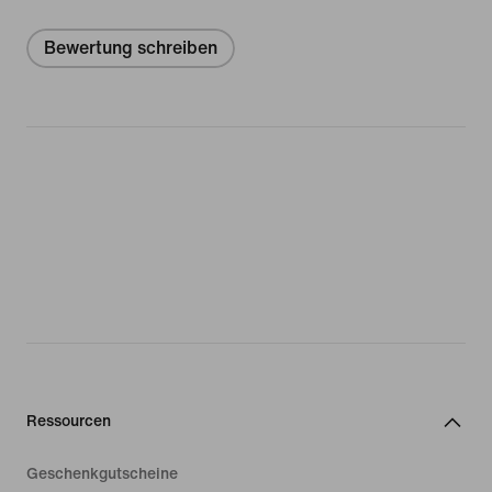
Bewertung schreiben
Ressourcen
Geschenkgutscheine