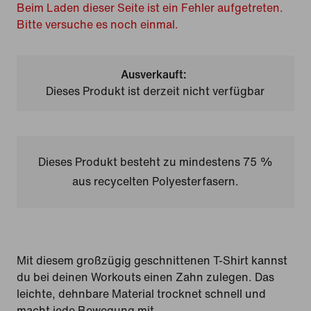
Beim Laden dieser Seite ist ein Fehler aufgetreten.
Bitte versuche es noch einmal.
Ausverkauft:
Dieses Produkt ist derzeit nicht verfügbar
Dieses Produkt besteht zu mindestens 75 %
aus recycelten Polyesterfasern.
Mit diesem großzügig geschnittenen T-Shirt kannst
du bei deinen Workouts einen Zahn zulegen. Das
leichte, dehnbare Material trocknet schnell und
macht jede Bewegung mit.