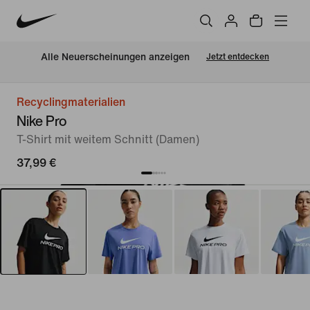
Alle Neuerscheinungen anzeigen
Jetzt entdecken
Recyclingmaterialien
Nike Pro
T-Shirt mit weitem Schnitt (Damen)
37,99 €