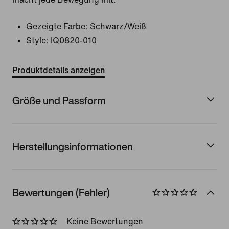
Gezeigte Farbe:
Schwarz/Weiß
Style:
IQ0820-010
Produktdetails anzeigen
Größe und Passform
Herstellungsinformationen
Bewertungen (Fehler)
Keine Bewertungen