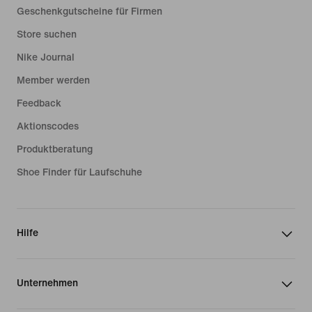
Geschenkgutscheine für Firmen
Store suchen
Nike Journal
Member werden
Feedback
Aktionscodes
Produktberatung
Shoe Finder für Laufschuhe
Hilfe
Unternehmen