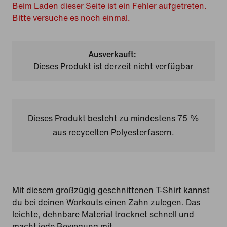
Beim Laden dieser Seite ist ein Fehler aufgetreten.
Bitte versuche es noch einmal.
Ausverkauft:
Dieses Produkt ist derzeit nicht verfügbar
Dieses Produkt besteht zu mindestens 75 %
aus recycelten Polyesterfasern.
Mit diesem großzügig geschnittenen T-Shirt kannst
du bei deinen Workouts einen Zahn zulegen. Das
leichte, dehnbare Material trocknet schnell und
macht jede Bewegung mit.