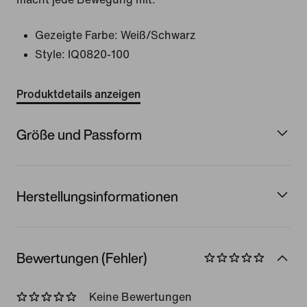
Gezeigte Farbe:
Weiß/Schwarz
Style:
IQ0820-100
Produktdetails anzeigen
Größe und Passform
Herstellungsinformationen
Bewertungen (Fehler)
Keine Bewertungen