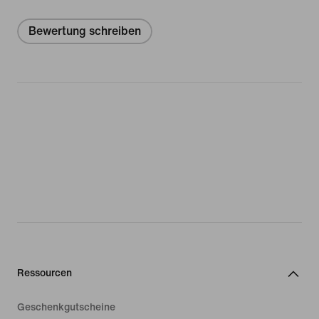
Bewertung schreiben
Ressourcen
Geschenkgutscheine