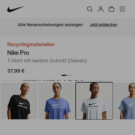
Alle Neuerscheinungen anzeigen
Jetzt entdecken
Recyclingmaterialien
Nike Pro
T-Shirt mit weitem Schnitt (Damen)
37,99 €