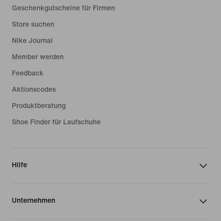
Geschenkgutscheine für Firmen
Store suchen
Nike Journal
Member werden
Feedback
Aktionscodes
Produktberatung
Shoe Finder für Laufschuhe
Hilfe
Unternehmen