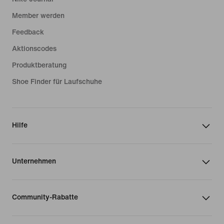
Member werden
Feedback
Aktionscodes
Produktberatung
Shoe Finder für Laufschuhe
Hilfe
Unternehmen
Community-Rabatte