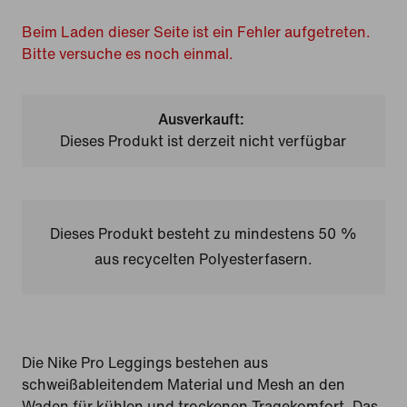
Beim Laden dieser Seite ist ein Fehler aufgetreten.
Bitte versuche es noch einmal.
Ausverkauft:
Dieses Produkt ist derzeit nicht verfügbar
Dieses Produkt besteht zu mindestens 50 %
aus recycelten Polyesterfasern.
Die Nike Pro Leggings bestehen aus
schweißableitendem Material und Mesh an den
Waden für kühlen und trockenen Tragekomfort. Das