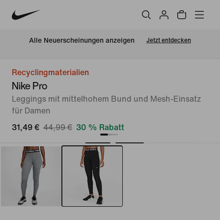
Alle Neuerscheinungen anzeigen
Jetzt entdecken
Recyclingmaterialien
Nike Pro
Leggings mit mittelhohem Bund und Mesh-Einsatz
für Damen
31,49 €
44,99 €
30 % Rabatt