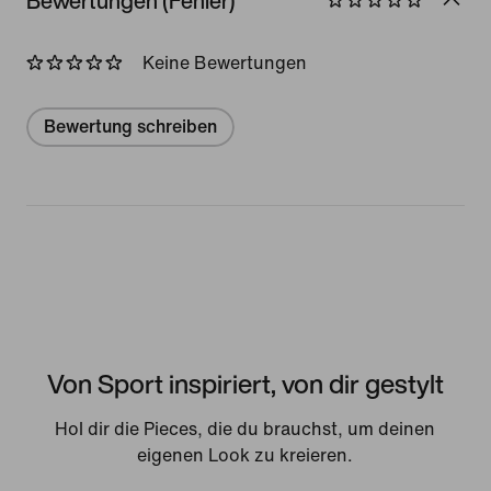
Bewertungen (Fehler)
Keine Bewertungen
Bewertung schreiben
Von Sport inspiriert, von dir gestylt
Hol dir die Pieces, die du brauchst, um deinen
eigenen Look zu kreieren.