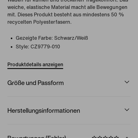
weiche, elastische Material macht alle Bewegungen
mit. Dieses Produkt besteht aus mindestens 50 %
recycelten Polyesterfasern.
Gezeigte Farbe:
Schwarz/Weiß
Style:
CZ9779-010
Produktdetails anzeigen
Größe und Passform
Herstellungsinformationen