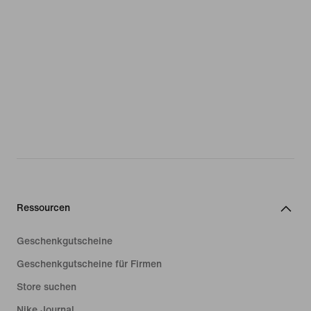
Ressourcen
Geschenkgutscheine
Geschenkgutscheine für Firmen
Store suchen
Nike Journal