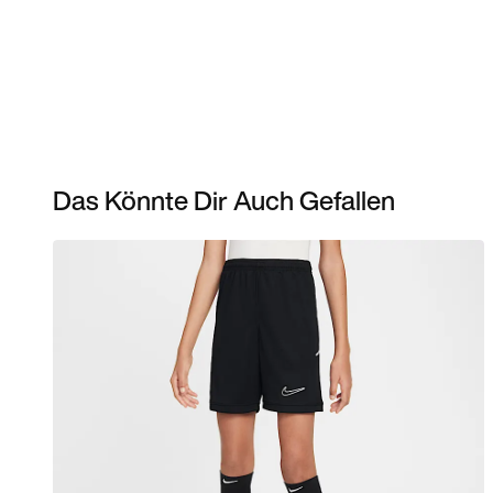
Das Könnte Dir Auch Gefallen