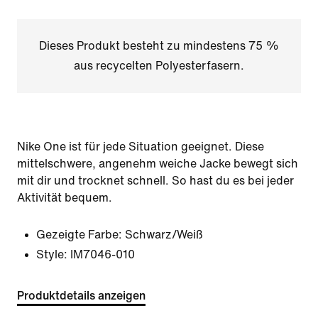
Dieses Produkt besteht zu mindestens 75 %
aus recycelten Polyesterfasern.
Nike One ist für jede Situation geeignet. Diese
mittelschwere, angenehm weiche Jacke bewegt sich
mit dir und trocknet schnell. So hast du es bei jeder
Aktivität bequem.
Gezeigte Farbe:
Schwarz/Weiß
Style:
IM7046-010
Produktdetails anzeigen