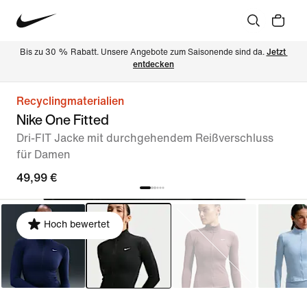
Bis zu 30 % Rabatt. Unsere Angebote zum Saisonende sind da. 
Jetzt 
entdecken
Recyclingmaterialien
Nike One Fitted
Dri-FIT Jacke mit durchgehendem Reißverschluss
für Damen
49,99 €
Hoch bewertet