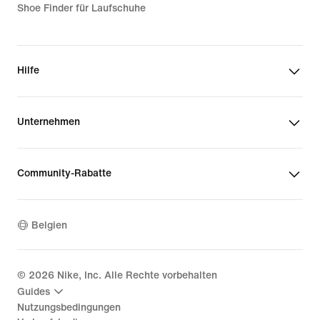
Shoe Finder für Laufschuhe
Hilfe
Unternehmen
Community-Rabatte
Belgien
©
2026
Nike, Inc. Alle Rechte vorbehalten
Guides
Nutzungsbedingungen