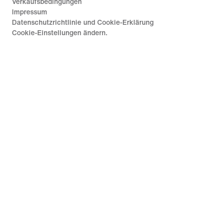
Verkaufsbedingungen
Impressum
Datenschutzrichtlinie und Cookie-Erklärung
Cookie-Einstellungen ändern.