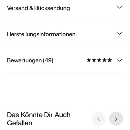
Versand & Rücksendung
Herstellungsinformationen
Bewertungen (49)
Das Könnte Dir Auch
Gefallen