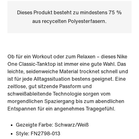
Dieses Produkt besteht zu mindestens 75 %
aus recycelten Polyesterfasern.
Ob für ein Workout oder zum Relaxen – dieses Nike
One Classic-Tanktop ist immer eine gute Wahl. Das
leichte, seidenweiche Material trocknet schnell und
ist für jede Alltagssituation bestens geeignet. Eine
zeitlose, gut sitzende Passform und
schweißableitende Technologie sorgen vom
morgendlichen Spaziergang bis zum abendlichen
Entspannen für ein angenehmes Tragegefühl.
Gezeigte Farbe:
Schwarz/Weiß
Style:
FN2798-013