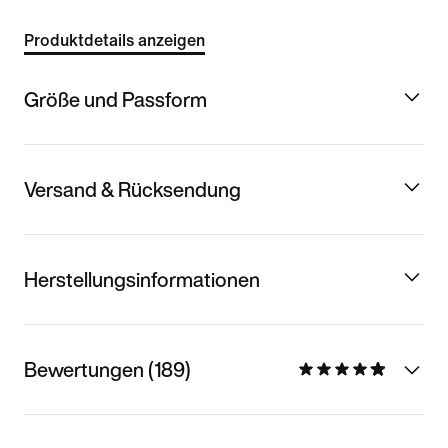
Produktdetails anzeigen
Größe und Passform
Versand & Rücksendung
Herstellungsinformationen
Bewertungen (189)