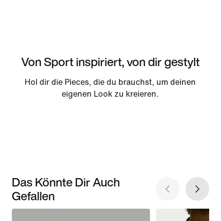
Von Sport inspiriert, von dir gestylt
Hol dir die Pieces, die du brauchst, um deinen
eigenen Look zu kreieren.
Das Könnte Dir Auch
Gefallen