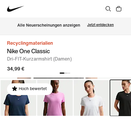
Alle Neuerscheinungen anzeigen
Jetzt entdecken
Recyclingmaterialien
Nike One Classic
Dri-FIT-Kurzarmshirt (Damen)
34,99 €
Hoch bewertet