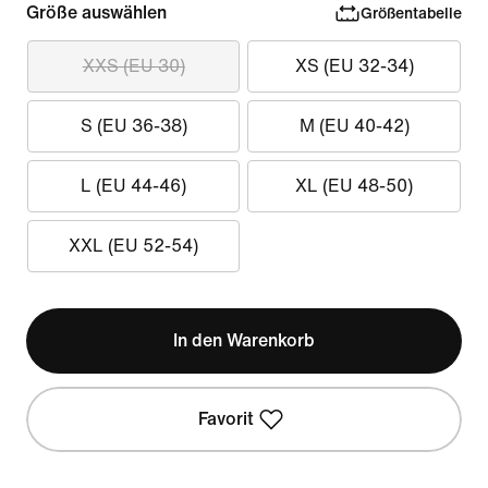
Größe auswählen
Größentabelle
XXS (EU 30)
XS (EU 32-34)
S (EU 36-38)
M (EU 40-42)
L (EU 44-46)
XL (EU 48-50)
XXL (EU 52-54)
In den Warenkorb
Favorit