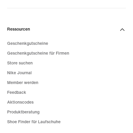
price
34,99 €
Ressourcen
Geschenkgutscheine
Geschenkgutscheine für Firmen
Store suchen
Nike Journal
Member werden
Feedback
Aktionscodes
Produktberatung
Shoe Finder für Laufschuhe