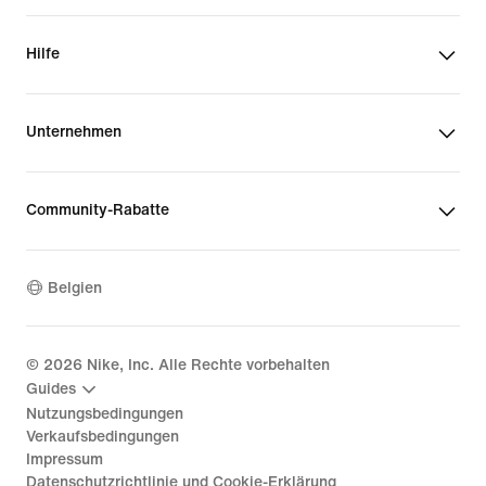
Hilfe
Unternehmen
Community-Rabatte
Belgien
©
2026
Nike, Inc. Alle Rechte vorbehalten
Guides
Nutzungsbedingungen
Verkaufsbedingungen
Impressum
Datenschutzrichtlinie und Cookie-Erklärung