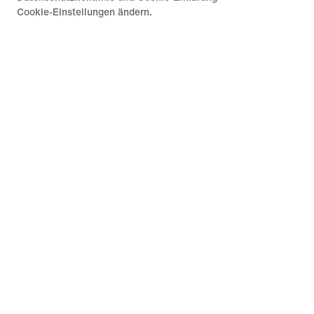
Cookie-Einstellungen ändern.