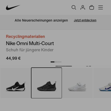
Alle Neuerscheinungen anzeigen
Jetzt entdecken
Recyclingmaterialien
Nike Omni Multi-Court
Schuh für jüngere Kinder
44,99 €