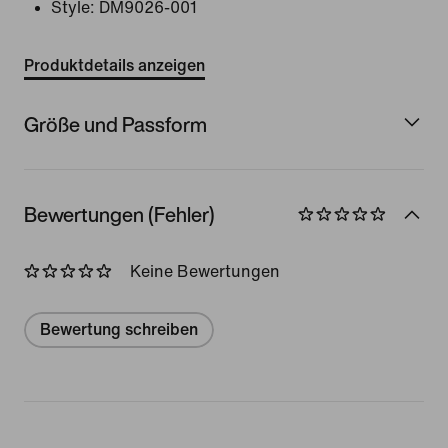
Style:
DM9026-001
Produktdetails anzeigen
Größe und Passform
Bewertungen (Fehler)
Keine Bewertungen
Bewertung schreiben