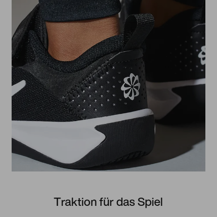
Traktion für das Spiel