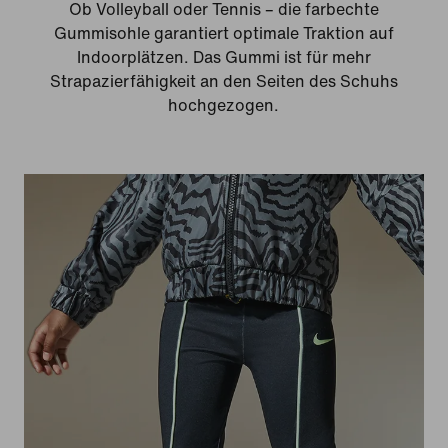
Ob Volleyball oder Tennis – die farbechte
Gummisohle garantiert optimale Traktion auf
Indoorplätzen. Das Gummi ist für mehr
Strapazierfähigkeit an den Seiten des Schuhs
hochgezogen.