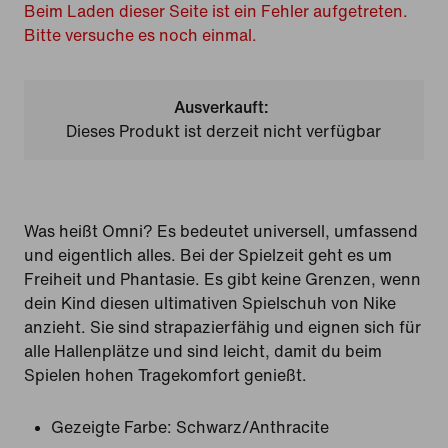
Beim Laden dieser Seite ist ein Fehler aufgetreten.
Bitte versuche es noch einmal.
Ausverkauft:
Dieses Produkt ist derzeit nicht verfügbar
Was heißt Omni? Es bedeutet universell, umfassend
und eigentlich alles. Bei der Spielzeit geht es um
Freiheit und Phantasie. Es gibt keine Grenzen, wenn
dein Kind diesen ultimativen Spielschuh von Nike
anzieht. Sie sind strapazierfähig und eignen sich für
alle Hallenplätze und sind leicht, damit du beim
Spielen hohen Tragekomfort genießt.
Gezeigte Farbe:
Schwarz/Anthracite