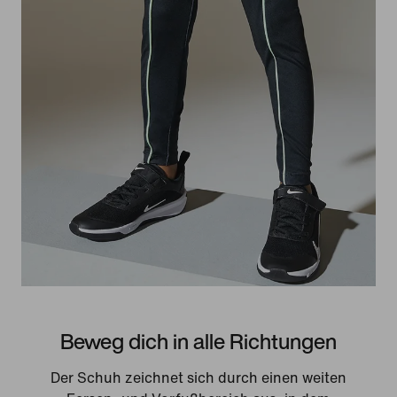
Beweg dich in alle Richtungen
Der Schuh zeichnet sich durch einen weiten