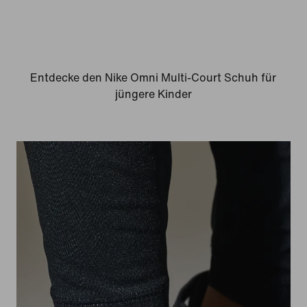
Entdecke den Nike Omni Multi-Court Schuh für
jüngere Kinder