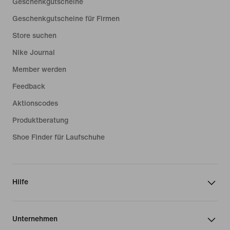
Geschenkgutscheine
Geschenkgutscheine für Firmen
Store suchen
Nike Journal
Member werden
Feedback
Aktionscodes
Produktberatung
Shoe Finder für Laufschuhe
Hilfe
Unternehmen