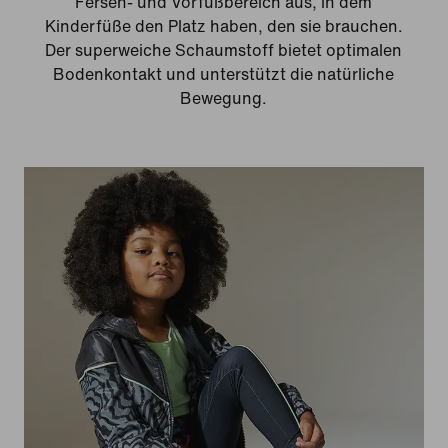
Fersen- und Vorfußbereich aus, in dem
Kinderfüße den Platz haben, den sie brauchen.
Der superweiche Schaumstoff bietet optimalen
Bodenkontakt und unterstützt die natürliche
Bewegung.