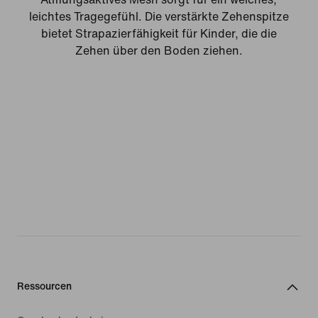
leichtes Tragegefühl. Die verstärkte Zehenspitze
bietet Strapazierfähigkeit für Kinder, die die
Zehen über den Boden ziehen.
Ressourcen