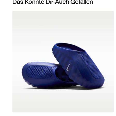
Das Könnte Dir Auch Gefallen