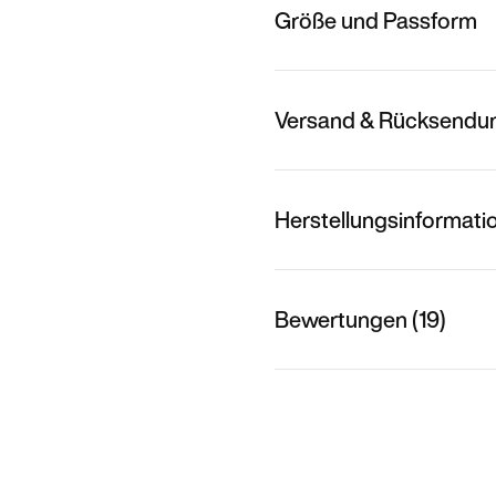
Größe und Passform
Versand & Rücksendu
Herstellungsinformati
Bewertungen (19)