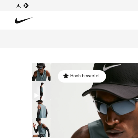
Hoch bewertet