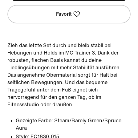
Favorit
Zieh das letzte Set durch und bleib stabil bei
Hebungen und Holds im MC Trainer 3. Dank der
robusten, flachen Basis kannst du deine
Lieblingsübungen mit mehr Stabilität ausführen.
Das angenehme Obermaterial sorgt für Halt bei
seitlichen Bewegungen. Und das bequeme
Tragegefühl unter dem Fuß eignet sich
hervorragend für den ganzen Tag, ob im
Fitnessstudio oder draußen.
Gezeigte Farbe:
Steam/Barely Green/Spruce
Aura
Style:
FQ1830-015