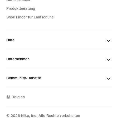
Produktberatung
Shoe Finder für Laufschuhe
Hilfe
Unternehmen
Community-Rabatte
Belgien
©
2026
Nike, Inc. Alle Rechte vorbehalten