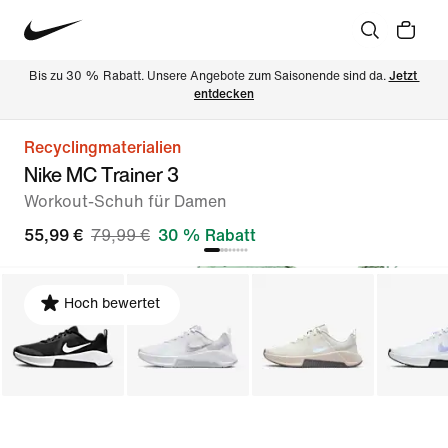
Bis zu 30 % Rabatt. Unsere Angebote zum Saisonende sind da. 
Jetzt 
entdecken
Recyclingmaterialien
Nike MC Trainer 3
Workout-Schuh für Damen
55,99 €
79,99 €
30 % Rabatt
Hoch bewertet