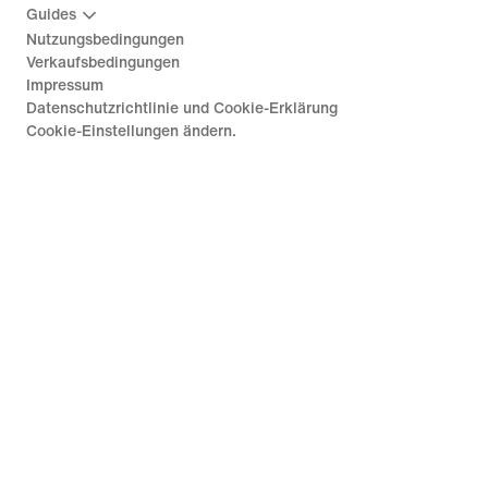
Guides
Nutzungsbedingungen
Verkaufsbedingungen
Impressum
Datenschutzrichtlinie und Cookie-Erklärung
Cookie-Einstellungen ändern.