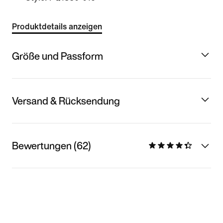
Produktdetails anzeigen
Größe und Passform
Versand & Rücksendung
Bewertungen (62)