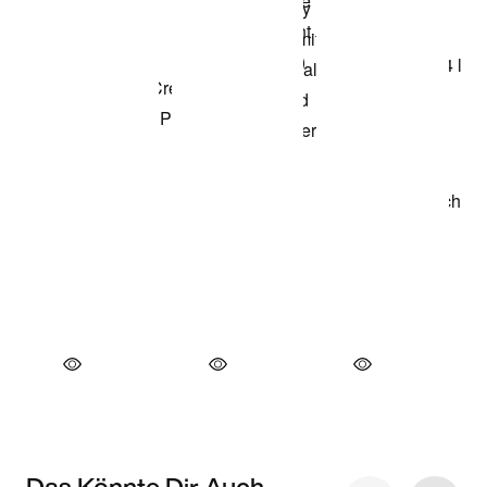
Das Könnte Dir Auch