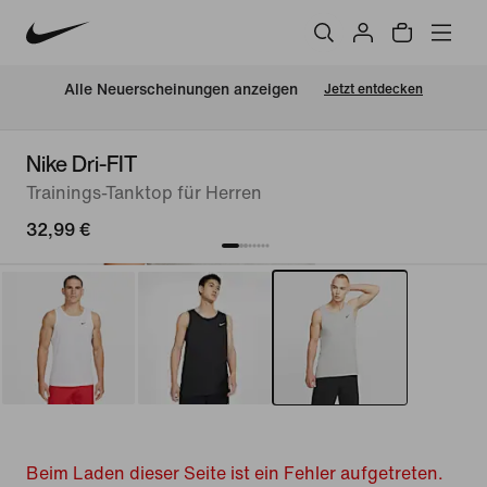
Alle Neuerscheinungen anzeigen
Jetzt entdecken
Nike Dri-FIT
Trainings-Tanktop für Herren
32,99 €
Beim Laden dieser Seite ist ein Fehler aufgetreten.