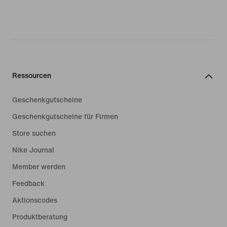
Ressourcen
Geschenkgutscheine
Geschenkgutscheine für Firmen
Store suchen
Nike Journal
Member werden
Feedback
Aktionscodes
Produktberatung