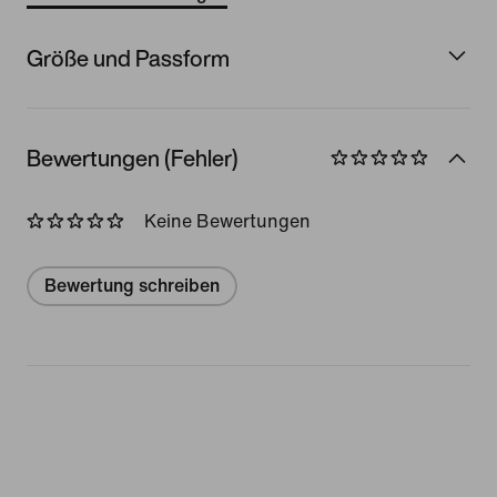
Größe und Passform
Bewertungen (Fehler)
Keine Bewertungen
Bewertung schreiben