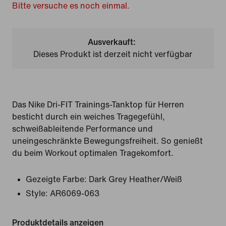
Bitte versuche es noch einmal.
Ausverkauft:
Dieses Produkt ist derzeit nicht verfügbar
Das Nike Dri-FIT Trainings-Tanktop für Herren
besticht durch ein weiches Tragegefühl,
schweißableitende Performance und
uneingeschränkte Bewegungsfreiheit. So genießt
du beim Workout optimalen Tragekomfort.
Gezeigte Farbe:
Dark Grey Heather/Weiß
Style:
AR6069-063
Produktdetails anzeigen