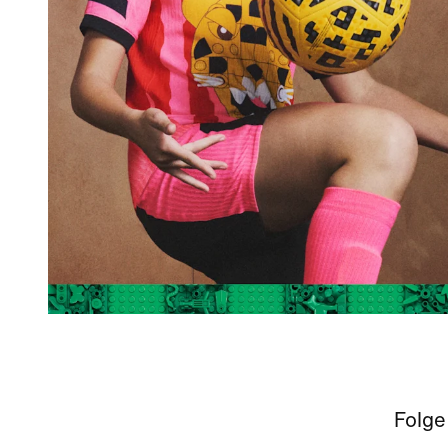
Folge