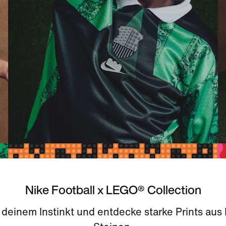
Nike Football x LEGO® Collection
 deinem Instinkt und entdecke starke Prints au