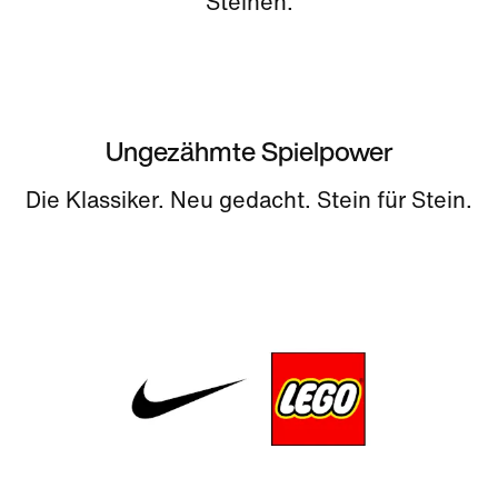
Steinen.
Ungezähmte Spielpower
Die Klassiker. Neu gedacht. Stein für Stein.