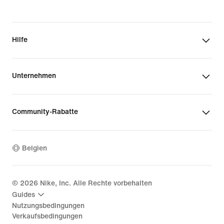
Hilfe
Unternehmen
Community-Rabatte
Belgien
©
2026
Nike, Inc. Alle Rechte vorbehalten
Guides
Nutzungsbedingungen
Verkaufsbedingungen