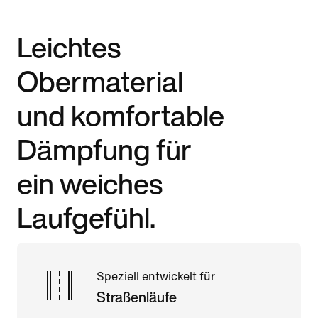
Leichtes
Obermaterial
und komfortable
Dämpfung für
ein weiches
Laufgefühl.
Speziell entwickelt für
Straßenläufe