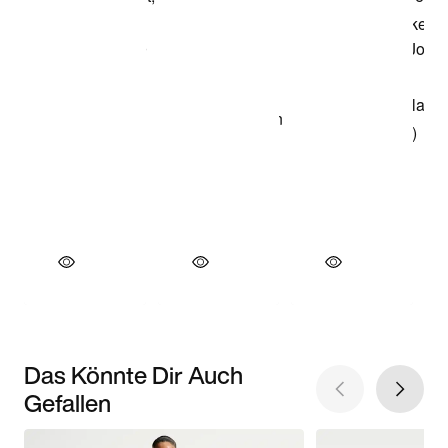
Das Könnte Dir Auch
Gefallen