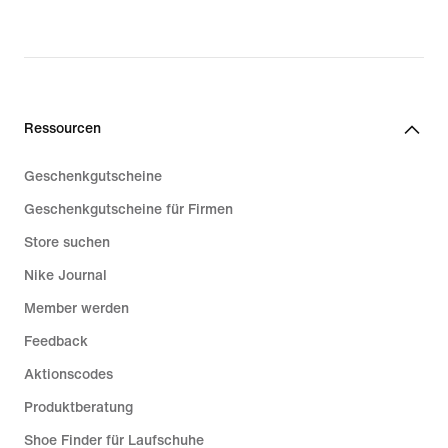
price
209,99 €
Ressourcen
Geschenkgutscheine
Geschenkgutscheine für Firmen
Store suchen
Nike Journal
Member werden
Feedback
Aktionscodes
Produktberatung
Shoe Finder für Laufschuhe