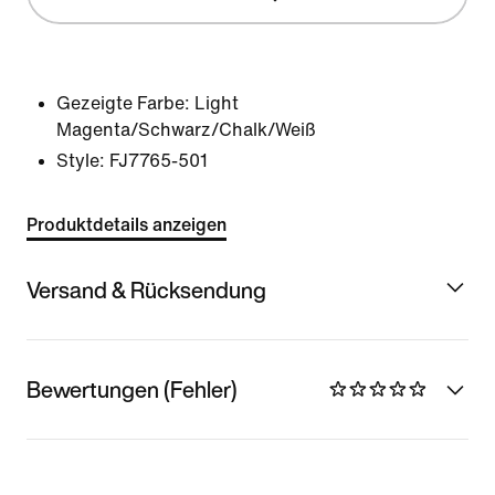
Gezeigte Farbe:
Light
Magenta/Schwarz/Chalk/Weiß
Style:
FJ7765-501
Produktdetails anzeigen
Versand & Rücksendung
Bewertungen (Fehler)