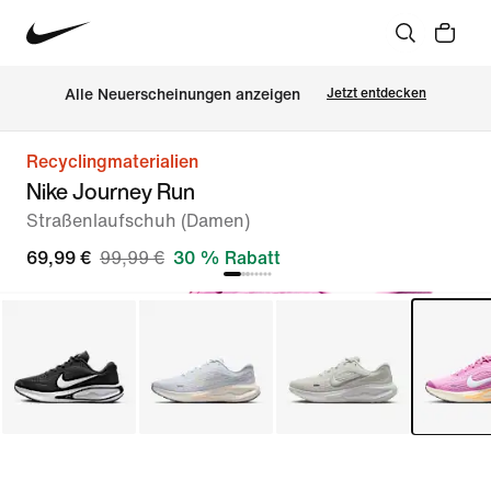
Alle Neuerscheinungen anzeigen
Jetzt entdecken
Recyclingmaterialien
Nike Journey Run
Straßenlaufschuh (Damen)
69,99 €
99,99 €
30 % Rabatt