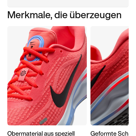
Merkmale, die überzeugen
Obermaterial aus speziell
Geformte Schau