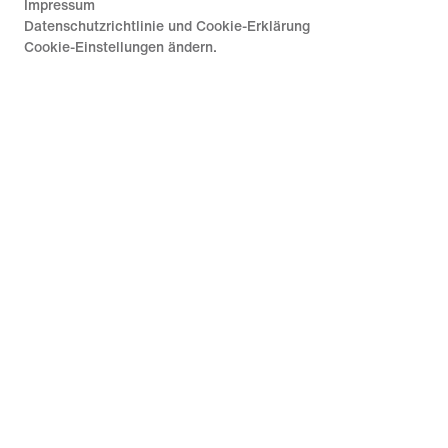
Impressum
Datenschutzrichtlinie und Cookie-Erklärung
Cookie-Einstellungen ändern.