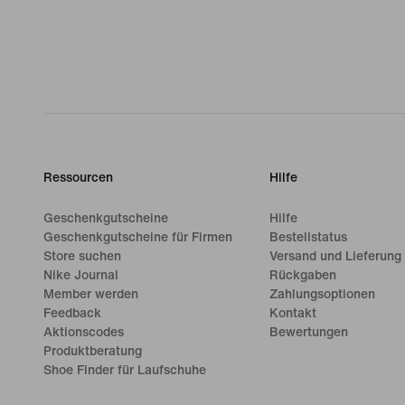
Ressourcen
Hilfe
Geschenkgutscheine
Hilfe
Geschenkgutscheine für Firmen
Bestellstatus
Store suchen
Versand und Lieferung
Nike Journal
Rückgaben
Member werden
Zahlungsoptionen
Feedback
Kontakt
Aktionscodes
Bewertungen
Produktberatung
Shoe Finder für Laufschuhe