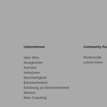
Unternehmen
Community-Ra
Studerende
Über Nike
Lehrer:innen
Neuigkeiten
Karriere
Investoren
Nachhaltigkeit
Barrierefreiheit
Erklärung zur Barrierefreiheit
Mission
Nike Coaching