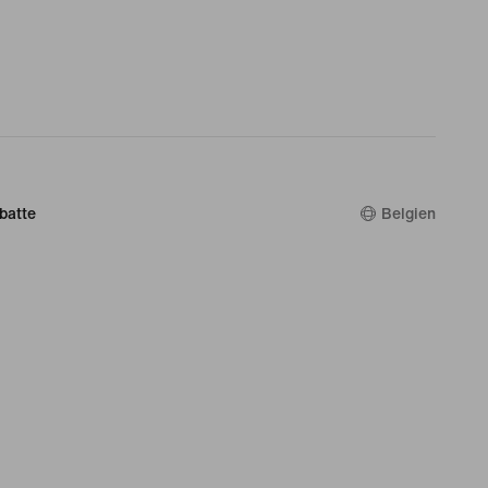
batte
Belgien