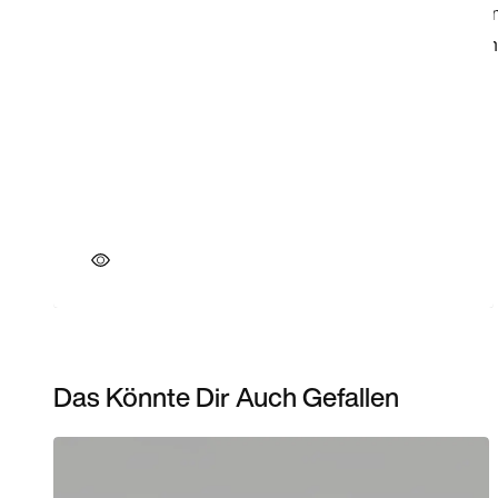
Das Könnte Dir Auch Gefallen