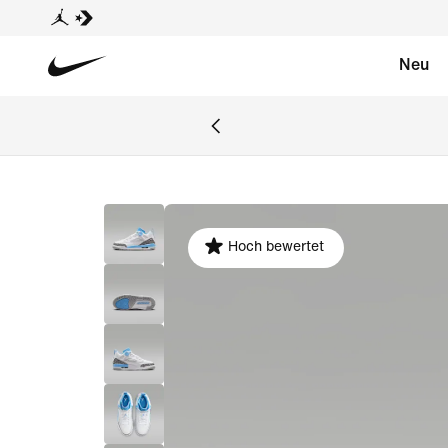
Neu
Hoch bewertet