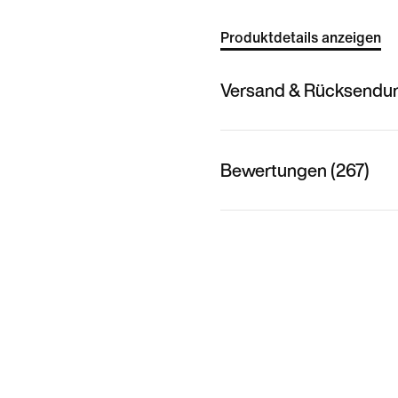
Produktdetails anzeigen
Versand & Rücksendu
Bewertungen (267)