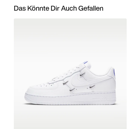
Das Könnte Dir Auch Gefallen