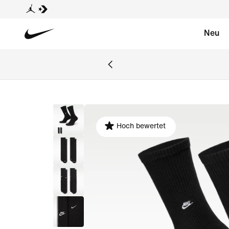
Neu
Hoch bewertet