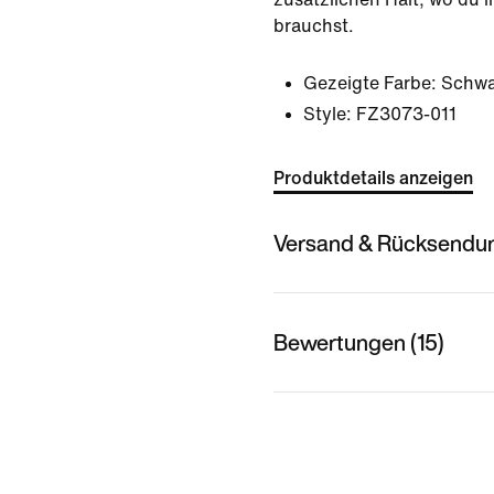
brauchst.
Gezeigte Farbe:
Schwa
Style:
FZ3073-011
Produktdetails anzeigen
Versand & Rücksendu
Bewertungen (15)