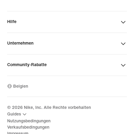
Hilfe
Unternehmen
Community-Rabatte
Belgien
©
2026
Nike, Inc. Alle Rechte vorbehalten
Guides
Nutzungsbedingungen
Verkaufsbedingungen
Impressum