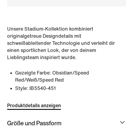
Unsere Stadium-Kollektion kombiniert
originalgetreue Designdetails mit
schweißableitender Technologie und verleiht dir
einen sportlichen Look, der von deinem
Lieblingsteam inspiriert wurde.
Gezeigte Farbe:
Obsidian/Speed
Red/Weiß/Speed Red
Style:
IB5540-451
Produktdetails anzeigen
Größe und Passform