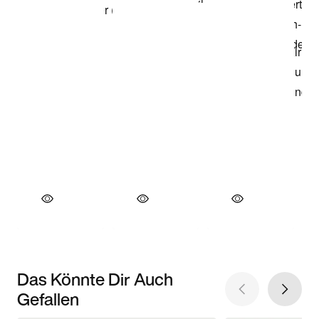
Das Könnte Dir Auch
Gefallen