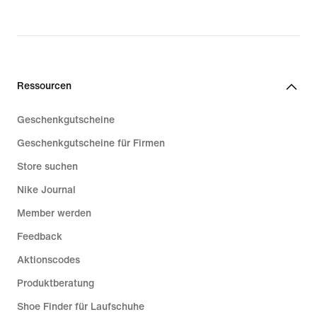
price
104,99 €
Ressourcen
Geschenkgutscheine
Geschenkgutscheine für Firmen
Store suchen
Nike Journal
Member werden
Feedback
Aktionscodes
Produktberatung
Shoe Finder für Laufschuhe