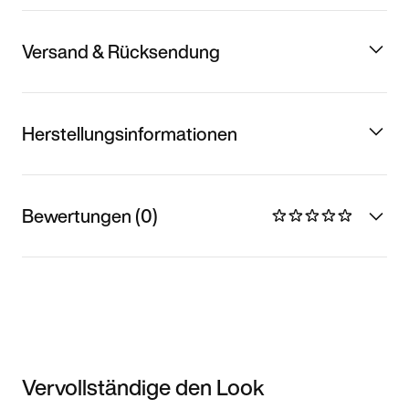
Versand & Rücksendung
Herstellungsinformationen
Bewertungen (0)
Vervollständige den Look