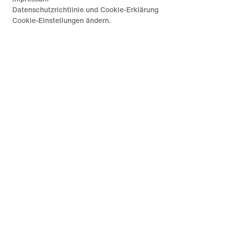
Datenschutzrichtlinie und Cookie-Erklärung
Cookie-Einstellungen ändern.