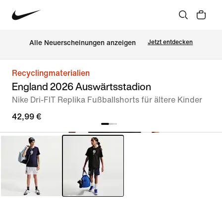
Alle Neuerscheinungen anzeigen
Jetzt entdecken
Recyclingmaterialien
England 2026 Auswärtsstadion
Nike Dri-FIT Replika Fußballshorts für ältere Kinder
42,99 €