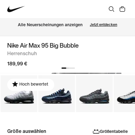
Alle Neuerscheinungen anzeigen
Jetzt entdecken
Nike Air Max 95 Big Bubble
Herrenschuh
189,99 €
Hoch bewertet
Größe auswählen
Größentabelle