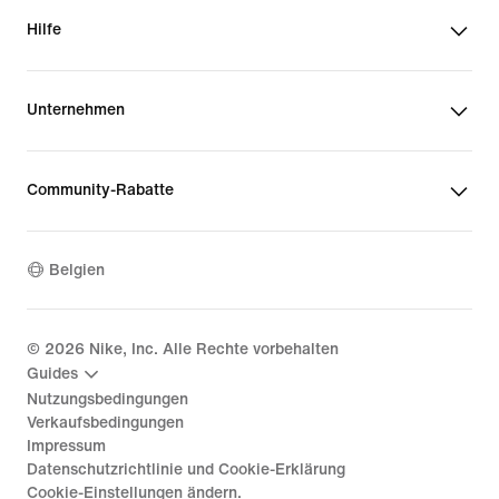
Hilfe
Unternehmen
Community-Rabatte
Belgien
©
2026
Nike, Inc. Alle Rechte vorbehalten
Guides
Nutzungsbedingungen
Verkaufsbedingungen
Impressum
Datenschutzrichtlinie und Cookie-Erklärung
Cookie-Einstellungen ändern.