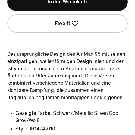
In den Warenkorb
Favorit
Das ursprüngliche Design des Air Max 95 mit seinen
einzigartigen,⁣ wellenförmigen Designlinien und der
ist von der menschlichen Anatomie und der Track-
Ästhetik der 90er Jahre inspiriert. Diese Version
kombiniert verschiedene Materialien und eine
sichtbare Dämpfung, die zusammen einen
unglaublich bequemen mehrlagigen Look ergeben.
Gezeigte Farbe:
Schwarz/Metallic Silver/Cool
Grey/Weiß
Style:
IR1474-010