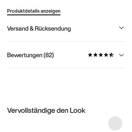
Produktdetails anzeigen
Versand & Rücksendung
Bewertungen (82)
Vervollständige den Look
Item 3 of 20