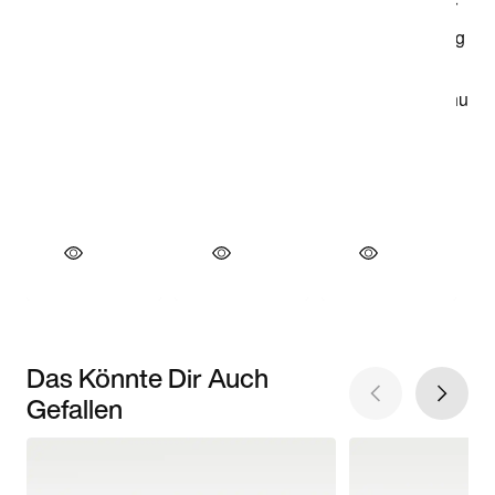
Das Könnte Dir Auch
Gefallen