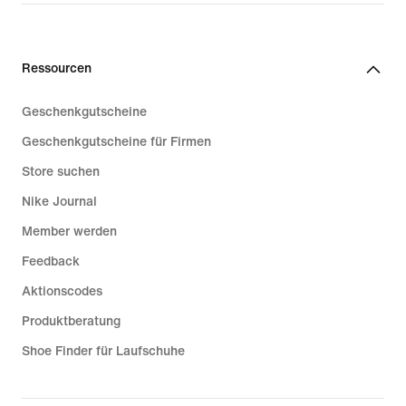
Ressourcen
Geschenkgutscheine
Geschenkgutscheine für Firmen
Store suchen
Nike Journal
Member werden
Feedback
Aktionscodes
Produktberatung
Shoe Finder für Laufschuhe