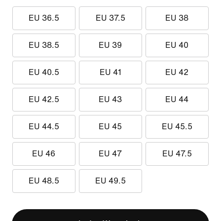
EU 36.5
EU 37.5
EU 38
EU 38.5
EU 39
EU 40
EU 40.5
EU 41
EU 42
EU 42.5
EU 43
EU 44
EU 44.5
EU 45
EU 45.5
EU 46
EU 47
EU 47.5
EU 48.5
EU 49.5