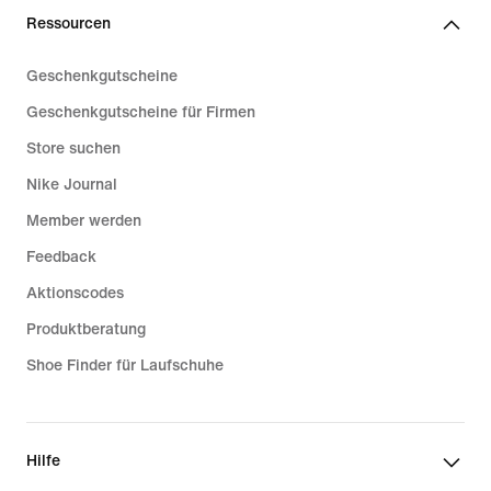
Ressourcen
Geschenkgutscheine
Geschenkgutscheine für Firmen
Store suchen
Nike Journal
Member werden
Feedback
Aktionscodes
Produktberatung
Shoe Finder für Laufschuhe
Hilfe