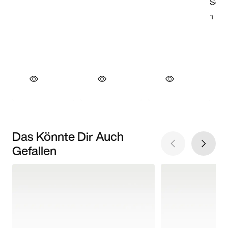
Das Könnte Dir Auch
Gefallen