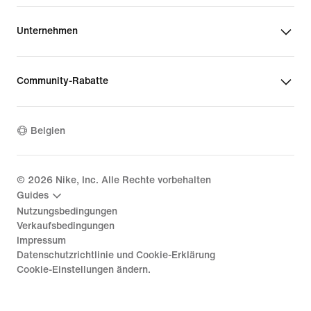
Unternehmen
Community-Rabatte
Belgien
©
2026
Nike, Inc. Alle Rechte vorbehalten
Guides
Nutzungsbedingungen
Verkaufsbedingungen
Impressum
Datenschutzrichtlinie und Cookie-Erklärung
Cookie-Einstellungen ändern.