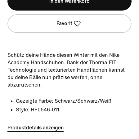
In den Warenkorb
Favorit
Schütz deine Hände diesen Winter mit den Nike
Academy Handschuhen. Dank der Therma-FIT-
Technologie und texturierten Handflächen kannst
du deine Bälle nun präzise werfen, ohne
abzurutschen.
Gezeigte Farbe:
Schwarz/Schwarz/Weiß
Style:
HF0546-011
Produktdetails anzeigen