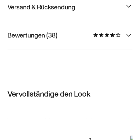
Versand & Rücksendung
Bewertungen (38)
Vervollständige den Look
Item 3 of 3