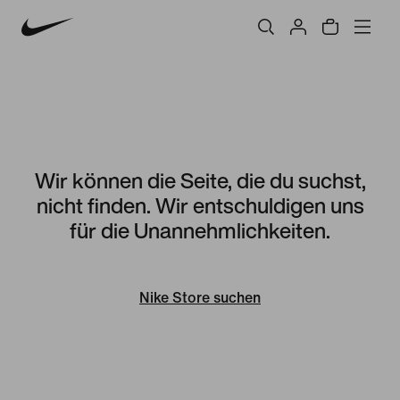
Wir können die Seite, die du suchst,
nicht finden. Wir entschuldigen uns
für die Unannehmlichkeiten.
Nike Store suchen