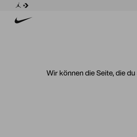
Wir können die Seite, die du