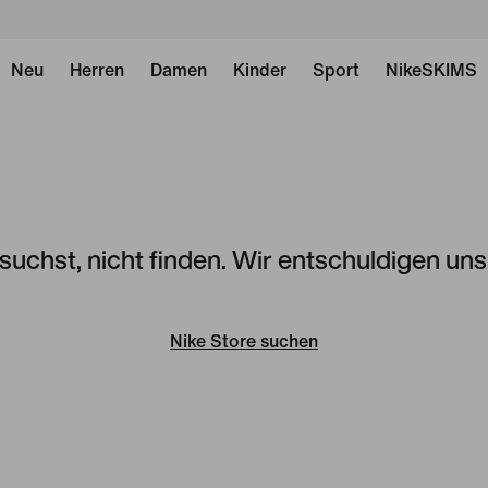
Neu
Herren
Damen
Kinder
Sport
NikeSKIMS
 suchst, nicht finden. Wir entschuldigen un
Nike Store suchen