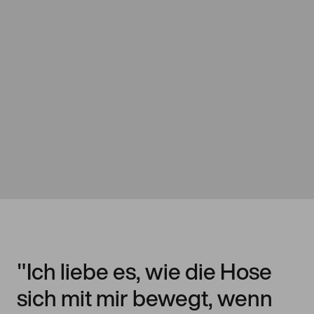
"Ich liebe es, wie die Hose
sich mit mir bewegt, wenn