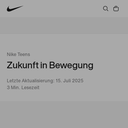
Nike Teens
Zukunft in Bewegung
Letzte Aktualisierung: 15. Juli 2025
3 Min. Lesezeit