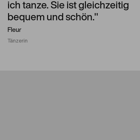
ich tanze. Sie ist gleichzeitig
bequem und schön."
Fleur
Tänzerin