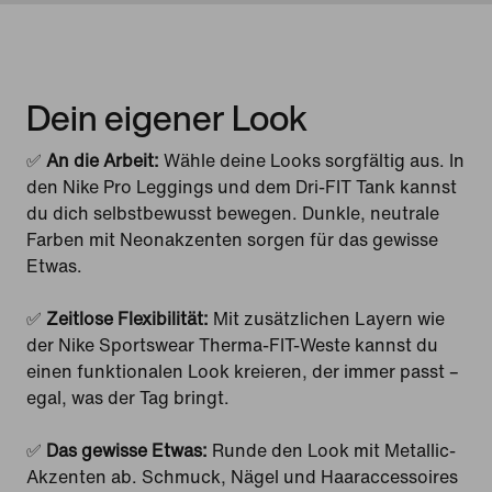
Dein eigener Look
✅
An die Arbeit:
Wähle deine Looks sorgfältig aus. In
den Nike Pro Leggings und dem Dri-FIT Tank kannst
du dich selbstbewusst bewegen. Dunkle, neutrale
Farben mit Neonakzenten sorgen für das gewisse
Etwas.
✅
Zeitlose Flexibilität:
Mit zusätzlichen Layern wie
der Nike Sportswear Therma-FIT-Weste kannst du
einen funktionalen Look kreieren, der immer passt –
egal, was der Tag bringt.
✅
Das gewisse Etwas:
Runde den Look mit Metallic-
Akzenten ab. Schmuck, Nägel und Haaraccessoires