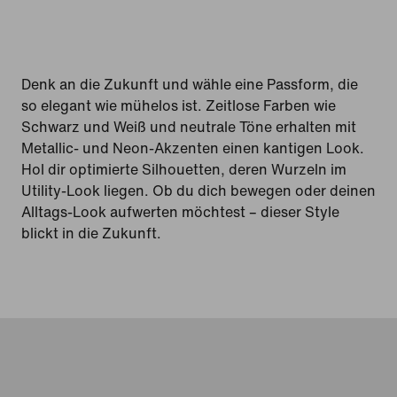
Denk an die Zukunft und wähle eine Passform, die
so elegant wie mühelos ist. Zeitlose Farben wie
Schwarz und Weiß und neutrale Töne erhalten mit
Metallic- und Neon-Akzenten einen kantigen Look.
Hol dir optimierte Silhouetten, deren Wurzeln im
Utility-Look liegen. Ob du dich bewegen oder deinen
Alltags-Look aufwerten möchtest – dieser Style
blickt in die Zukunft.