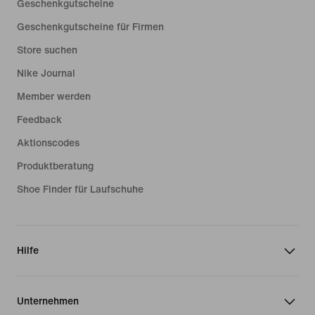
Geschenkgutscheine
Geschenkgutscheine für Firmen
Store suchen
Nike Journal
Member werden
Feedback
Aktionscodes
Produktberatung
Shoe Finder für Laufschuhe
Hilfe
Unternehmen