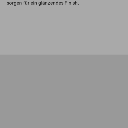
sorgen für ein glänzendes Finish.