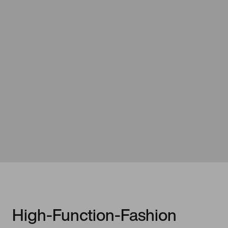
High-Function-Fashion