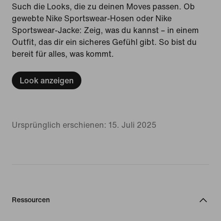
Such die Looks, die zu deinen Moves passen. Ob
gewebte Nike Sportswear-Hosen oder Nike
Sportswear-Jacke: Zeig, was du kannst – in einem
Outfit, das dir ein sicheres Gefühl gibt. So bist du
bereit für alles, was kommt.
Look anzeigen
Ursprünglich erschienen: 15. Juli 2025
Ressourcen